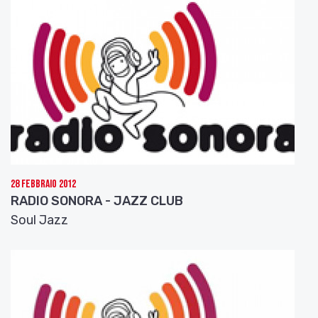
28 Febbraio 2012
RADIO SONORA - JAZZ CLUB
Soul Jazz