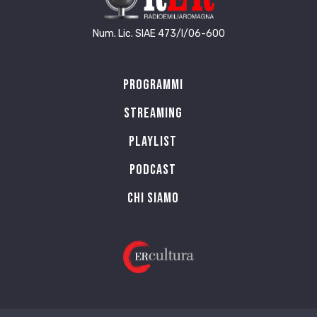
Num. Lic. SIAE 473/I/06-600
Programmi
Streaming
Playlist
PODCAST
Chi siamo