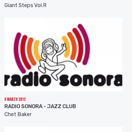
Giant Steps Vol.R
5 Marzo 2012
RADIO SONORA - JAZZ CLUB
Chet Baker