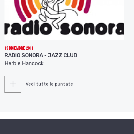
19 Dicembre 2011
RADIO SONORA - JAZZ CLUB
Herbie Hancock
Vedi tutte le puntate