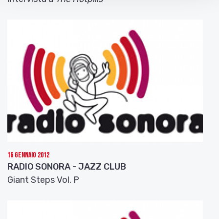
16 Gennaio 2012
RADIO SONORA - JAZZ CLUB
Giant Steps Vol. P