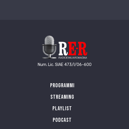
Num. Lic. SIAE 473/I/06-600
Programmi
Streaming
Playlist
PODCAST