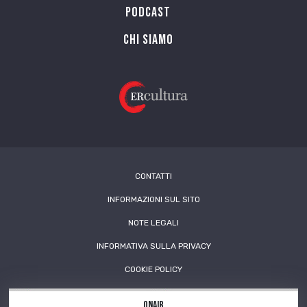
PODCAST
Chi siamo
CONTATTI
INFORMAZIONI SUL SITO
NOTE LEGALI
INFORMATIVA SULLA PRIVACY
COOKIE POLICY
OnAir