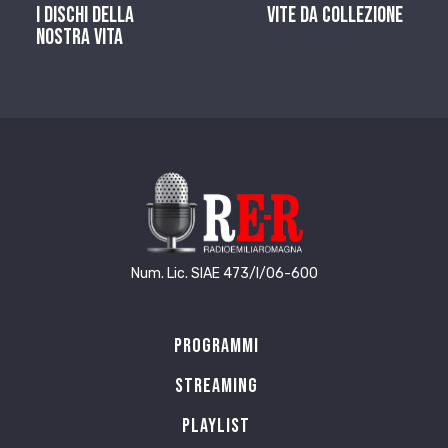
I dischi della
Vite da Collezione
nostra vita
Num. Lic. SIAE 473/I/06-600
Programmi
Streaming
Playlist