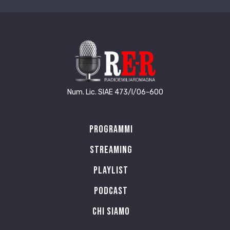
Num. Lic. SIAE 473/I/06-600
Programmi
Streaming
Playlist
PODCAST
Chi siamo