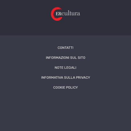
CONTATTI
INFORMAZIONI SUL SITO
NOTE LEGALI
INFORMATIVA SULLA PRIVACY
COOKIE POLICY