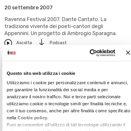
20 settembre 2007
Ravenna Festival 2007. Dante Cantato. La
tradizione vivente dei poeti-cantori degli
Appennini. Un progetto di Ambrogio Sparagna.
download
Ascolta
Podcast
Questo sito web utilizza i cookie
Utilizziamo i cookie per personalizzare contenuti e annunci,
per garantire la funzionalità dei social media e per
analizzare il nostro traffico. Noi e terze parti selezionate
utilizziamo cookie o tecnologie simili per finalità tecniche e,
con il tuo consenso, anche per altre finalità come specificato
nella
Cookie policy.
Puoi acconsentire all’utilizzo di tali tecnologie utilizzando il