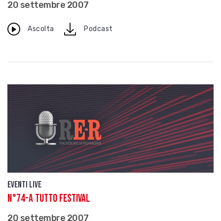
20 settembre 2007
download
Ascolta
Podcast
Eventi live
N°74-A TUTTO FESTIVAL
20 settembre 2007