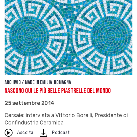
Archivio / Made in Emilia-Romagna
Nascono qui le più belle piastrelle del mondo
25 settembre 2014
Cersaie: intervista a Vittorio Borelli, Presidente di
Confindustria Ceramica
download
Ascolta
Podcast