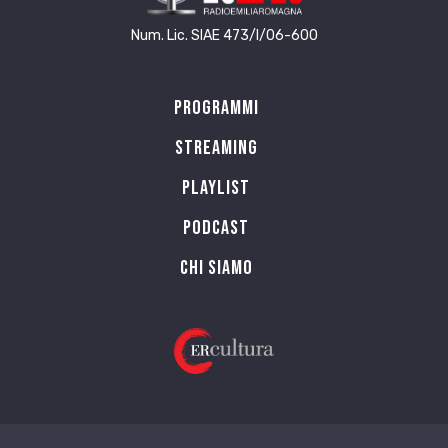
Num. Lic. SIAE 473/I/06-600
Programmi
Streaming
Playlist
PODCAST
Chi siamo