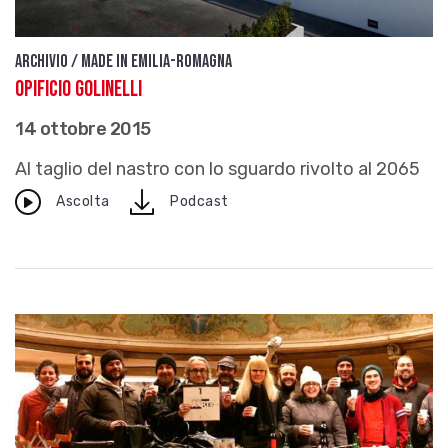
Archivio / Made in Emilia-Romagna
Opificio Golinelli
14 ottobre 2015
Al taglio del nastro con lo sguardo rivolto al 2065
download
Ascolta
Podcast