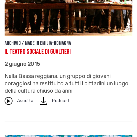
Archivio / Made in Emilia-Romagna
Il Teatro Sociale di Gualtieri
2 giugno 2015
Nella Bassa reggiana, un gruppo di giovani
coraggiosi ha restituito a tutti i cittadini un luogo
della cultura chiuso da anni
download
Ascolta
Podcast