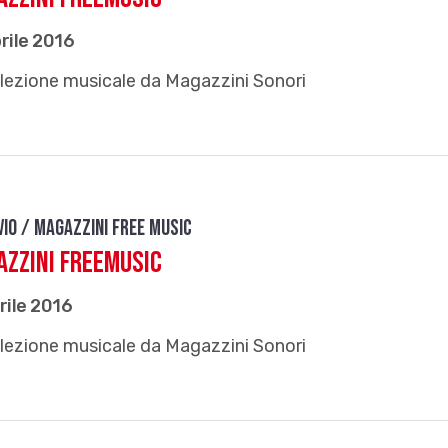
rile 2016
lezione musicale da Magazzini Sonori
vio / Magazzini free music
zzini FreeMusic
rile 2016
lezione musicale da Magazzini Sonori