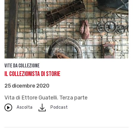
Vite da Collezione
Il collezionista di storie
25 dicembre 2020
Vita di Ettore Guatelli. Terza parte
download
Ascolta
Podcast