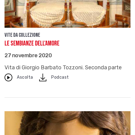
Vite da Collezione
Le sembianze dell'amore
27 novembre 2020
Vita di Giorgio Barbato Tozzoni. Seconda parte
download
Ascolta
Podcast