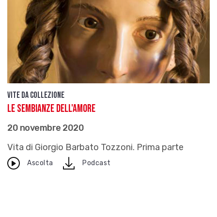
Vite da Collezione
Le sembianze dell'amore
20 novembre 2020
Vita di Giorgio Barbato Tozzoni. Prima parte
download
Ascolta
Podcast