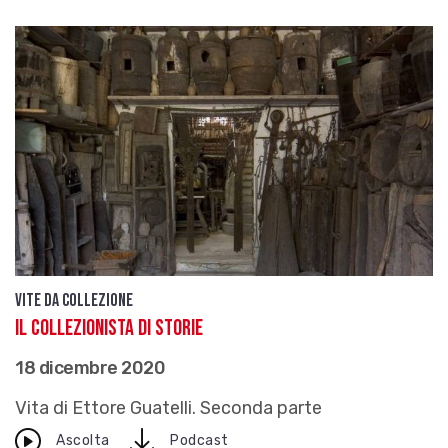
Vite da Collezione
Il collezionista di storie
18 dicembre 2020
Vita di Ettore Guatelli. Seconda parte
download
Ascolta
Podcast