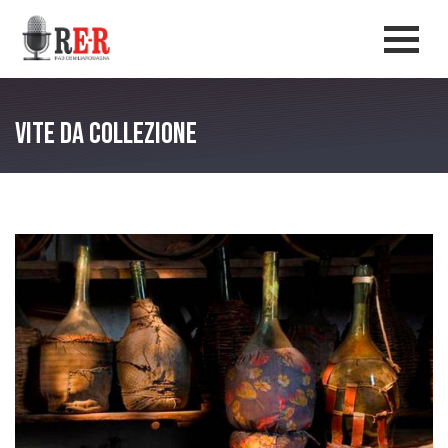
Salta al contenuto principale
Men
Vite da Collezione