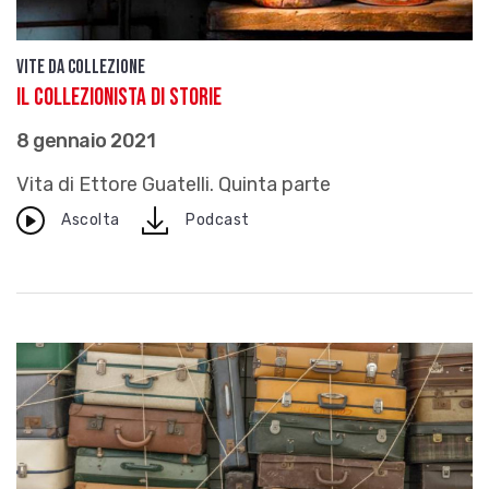
Vite da Collezione
Il collezionista di storie
8 gennaio 2021
Vita di Ettore Guatelli. Quinta parte
download
Ascolta
Podcast