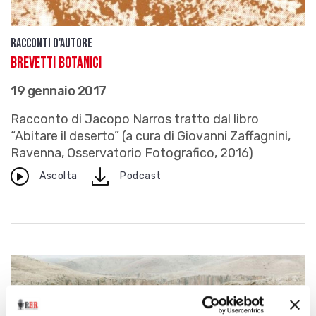
Racconti d'autore
Brevetti botanici
19 gennaio 2017
Racconto di Jacopo Narros tratto dal libro
“Abitare il deserto” (a cura di Giovanni Zaffagnini,
Ravenna, Osservatorio Fotografico, 2016)
download
Ascolta
Podcast