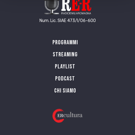
Num. Lic. SIAE 473/I/06-600
Programmi
Streaming
Playlist
PODCAST
Chi siamo