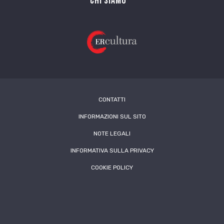
Chi siamo
CONTATTI
INFORMAZIONI SUL SITO
NOTE LEGALI
INFORMATIVA SULLA PRIVACY
COOKIE POLICY