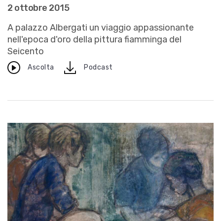
2 ottobre 2015
A palazzo Albergati un viaggio appassionante
nell'epoca d'oro della pittura fiamminga del
Seicento
download
Ascolta
Podcast