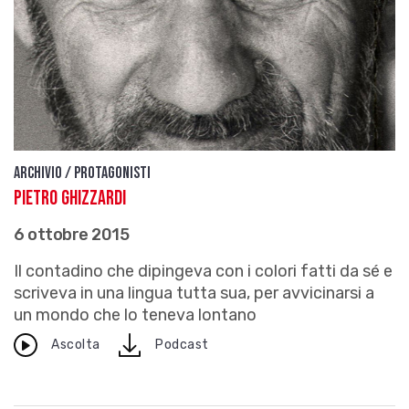
Archivio / Protagonisti
Pietro Ghizzardi
6 ottobre 2015
Il contadino che dipingeva con i colori fatti da sé e
scriveva in una lingua tutta sua, per avvicinarsi a
un mondo che lo teneva lontano
download
Ascolta
Podcast