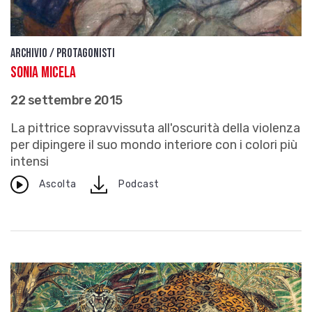
Archivio / Protagonisti
Sonia Micela
22 settembre 2015
La pittrice sopravvissuta all'oscurità della violenza
per dipingere il suo mondo interiore con i colori più
intensi
download
Ascolta
Podcast