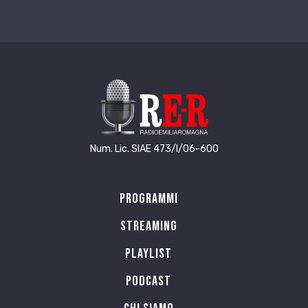
Num. Lic. SIAE 473/I/06-600
Programmi
Streaming
Playlist
PODCAST