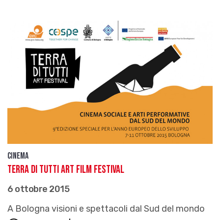
Cinema
Terra di Tutti Art Film Festival
6 ottobre 2015
A Bologna visioni e spettacoli dal Sud del mondo