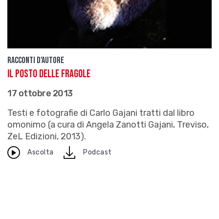
Racconti d'autore
Il posto delle fragole
17 ottobre 2013
Testi e fotografie di Carlo Gajani tratti dal libro
omonimo (a cura di Angela Zanotti Gajani, Treviso,
ZeL Edizioni, 2013).
download
Ascolta
Podcast