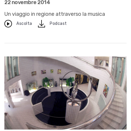
22 novembre 2014
Un viaggio in regione attraverso la musica
download
Ascolta
Podcast