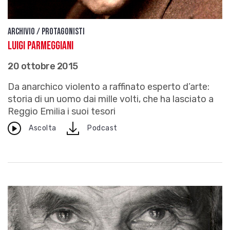
Archivio / Protagonisti
Luigi Parmeggiani
20 ottobre 2015
Da anarchico violento a raffinato esperto d’arte:
storia di un uomo dai mille volti, che ha lasciato a
Reggio Emilia i suoi tesori
download
Ascolta
Podcast