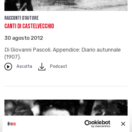
Racconti d'autore
Canti di Castelvecchio
30 agosto 2012
Di Giovanni Pascoli. Appendice: Diario autunnale
(1907).
download
Ascolta
Podcast