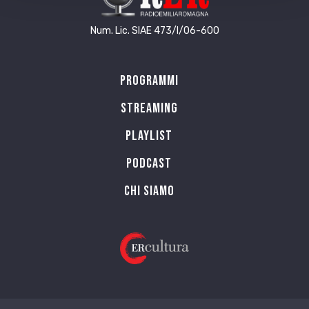
Num. Lic. SIAE 473/I/06-600
Programmi
Streaming
Playlist
PODCAST
Chi siamo