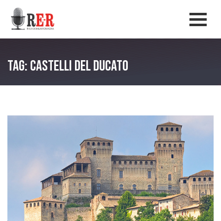
Salta al contenuto principale
Men
Tag: Castelli del Ducato