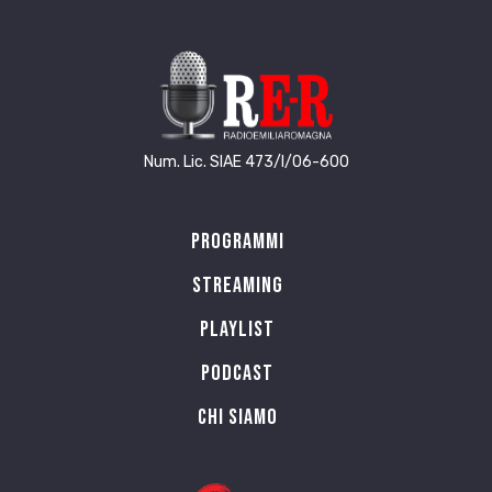
Num. Lic. SIAE 473/I/06-600
Programmi
Streaming
Playlist
PODCAST
Chi siamo