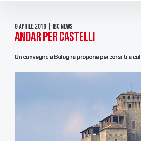
9 Aprile 2016 | IBC news
Andar per castelli
Un convegno a Bologna propone percorsi tra cul