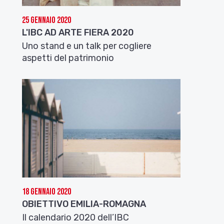
25 Gennaio 2020
L'IBC AD ARTE FIERA 2020
Uno stand e un talk per cogliere
aspetti del patrimonio
18 Gennaio 2020
OBIETTIVO EMILIA-ROMAGNA
Il calendario 2020 dell’IBC