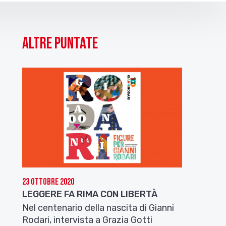
Altre puntate
23 Ottobre 2020
LEGGERE FA RIMA CON LIBERTÀ
Nel centenario della nascita di Gianni
Rodari, intervista a Grazia Gotti