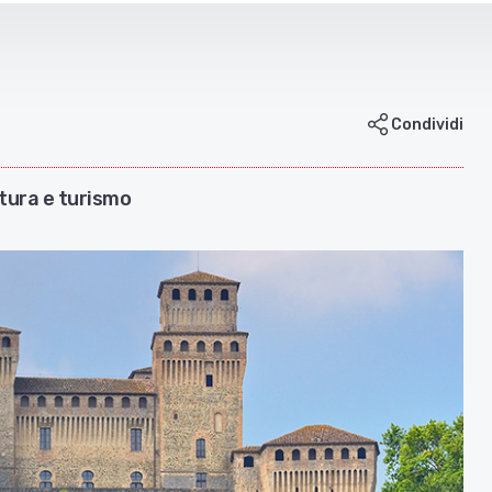
Condividi
tura e turismo