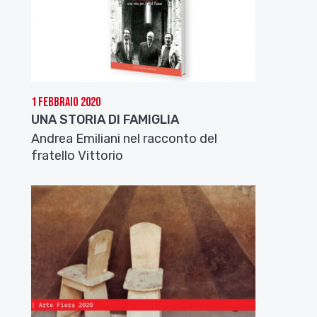
1 Febbraio 2020
UNA STORIA DI FAMIGLIA
Andrea Emiliani nel racconto del
fratello Vittorio