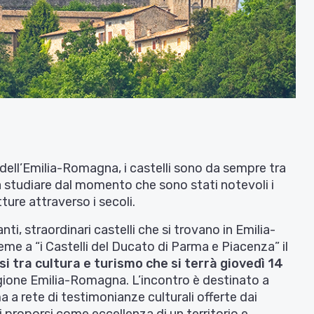
dell’Emilia-Romagna, i castelli sono da sempre tra
a studiare dal momento che sono stati notevoli i
ture attraverso i secoli.
nti, straordinari castelli che si trovano in Emilia-
me a “i Castelli del Ducato di Parma e Piacenza” il
si tra cultura e turismo che si terrà
giovedì 14
egione Emilia-Romagna. L’incontro è destinato a
a a rete di testimonianze culturali offerte dai