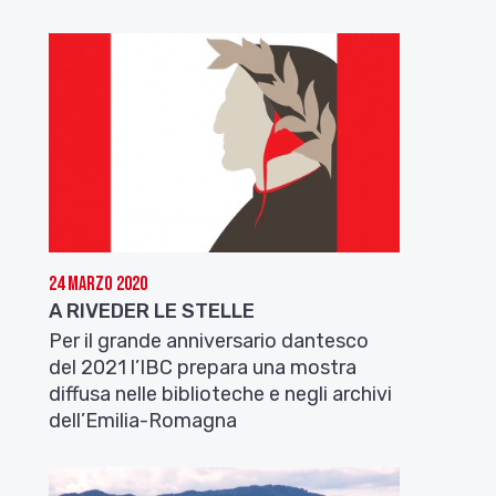
24 Marzo 2020
A RIVEDER LE STELLE
Per il grande anniversario dantesco
del 2021 l’IBC prepara una mostra
diffusa nelle biblioteche e negli archivi
dell’Emilia-Romagna