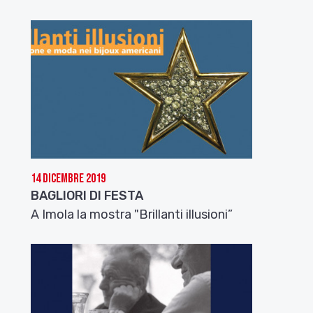
14 Dicembre 2019
BAGLIORI DI FESTA
A Imola la mostra "Brillanti illusioni”