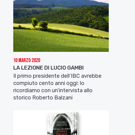
10 Marzo 2020
LA LEZIONE DI LUCIO GAMBI
Il primo presidente dell’IBC avrebbe
compiuto cento anni oggi: lo
ricordiamo con un’intervista allo
storico Roberto Balzani