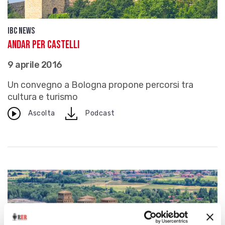
IBC news
Andar per castelli
9 aprile 2016
Un convegno a Bologna propone percorsi tra
cultura e turismo
download
Ascolta
Podcast