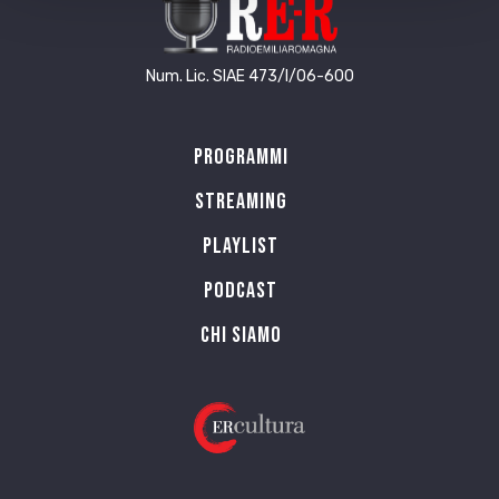
Num. Lic. SIAE 473/I/06-600
Programmi
Streaming
Playlist
PODCAST
Chi siamo