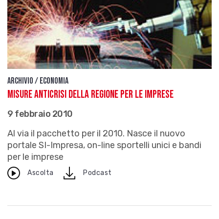
Archivio / Economia
Misure anticrisi della Regione per le imprese
9 febbraio 2010
Al via il pacchetto per il 2010. Nasce il nuovo
portale SI-Impresa, on-line sportelli unici e bandi
per le imprese
download
Ascolta
Podcast