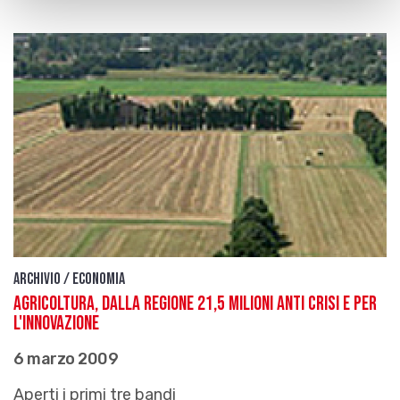
Archivio / Economia
Agricoltura, dalla Regione 21,5 milioni anti crisi e per
l'innovazione
6 marzo 2009
Aperti i primi tre bandi