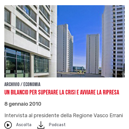
Archivio / Economia
Un bilancio per superare la crisi e avviare la ripresa
8 gennaio 2010
Intervista al presidente della Regione Vasco Errani
download
Ascolta
Podcast