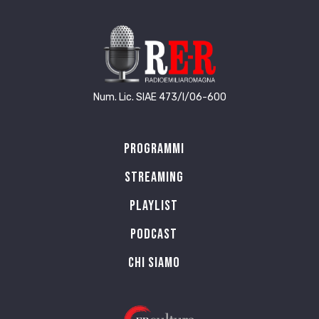
Num. Lic. SIAE 473/I/06-600
Programmi
Streaming
Playlist
PODCAST
Chi siamo