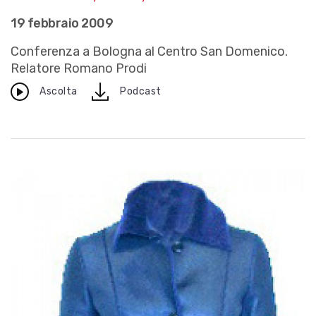
19 febbraio 2009
Conferenza a Bologna al Centro San Domenico.
Relatore Romano Prodi
download
Ascolta
Podcast