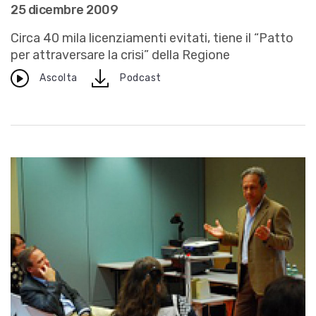
25 dicembre 2009
Circa 40 mila licenziamenti evitati, tiene il “Patto
per attraversare la crisi” della Regione
download
Ascolta
Podcast