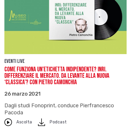
Eventi live
Come funziona un’etichetta indipendente? INRI.
Differenziare il mercato. Da Levante alla nuova
‘classica’? con Pietro Camonchia
26 marzo 2021
Dagli studi Fonoprint, conduce Pierfrancesco
Pacoda
download
Ascolta
Podcast