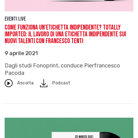
Eventi live
Come funziona un’etichetta indipendente? Totally
Imported: Il lavoro di una etichetta indipendente sui
nuovi talenti con Francesco Tenti
9 aprile 2021
Dagli studi Fonoprint, conduce Pierfrancesco
Pacoda
download
Ascolta
Podcast