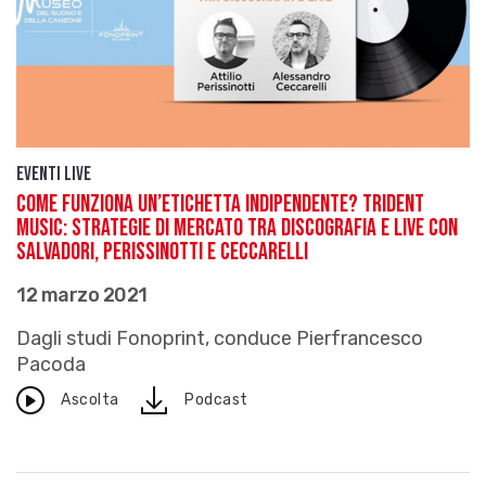
Eventi live
Come funziona un’etichetta indipendente? Trident
Music: Strategie di mercato tra discografia e live con
Salvadori, Perissinotti e Ceccarelli
12 marzo 2021
Dagli studi Fonoprint, conduce Pierfrancesco
Pacoda
download
Ascolta
Podcast