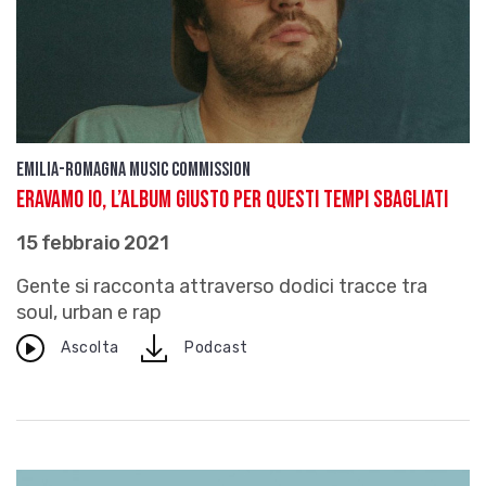
Emilia-Romagna Music Commission
Eravamo io, l’album giusto per questi tempi sbagliati
15 febbraio 2021
Gente si racconta attraverso dodici tracce tra
soul, urban e rap
download
Ascolta
Podcast