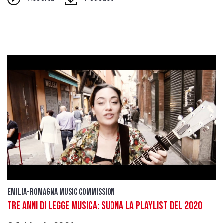
Emilia-Romagna Music Commission
Tre anni di Legge Musica: suona la playlist del 2020