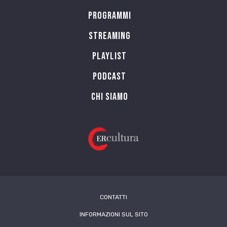
Programmi
Streaming
Playlist
PODCAST
Chi siamo
CONTATTI
INFORMAZIONI SUL SITO