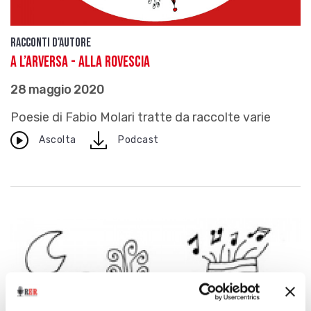
Racconti d'autore
A l’arversa - Alla rovescia
28 maggio 2020
Poesie di Fabio Molari tratte da raccolte varie
download
Ascolta
Podcast