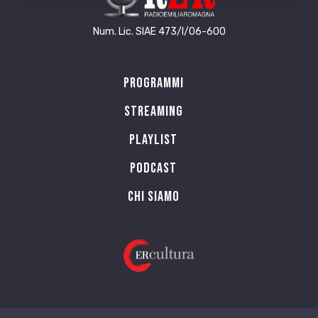
Num. Lic. SIAE 473/I/06-600
Programmi
Streaming
Playlist
PODCAST
Chi siamo