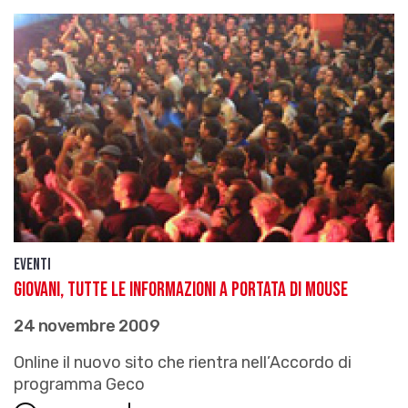
Eventi
Giovani, tutte le informazioni a portata di mouse
24 novembre 2009
Online il nuovo sito che rientra nell’Accordo di
programma Geco