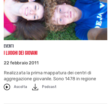
Eventi
I luoghi dei giovani
22 febbraio 2011
Realizzata la prima mappatura dei centri di
aggregazione giovanile. Sono 1478 in regione
download
Ascolta
Podcast