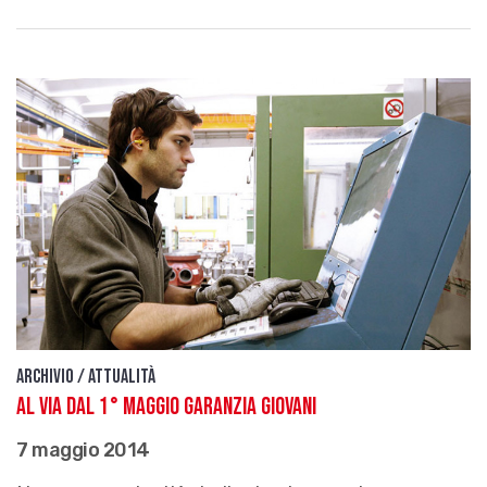
Archivio / Attualità
Al via dal 1° maggio Garanzia Giovani
7 maggio 2014