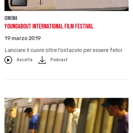
Cinema
Youngabout International Film Festival
19 marzo 2019
Lanciare il cuore oltre l'ostacolo per essere felici
download
Ascolta
Podcast