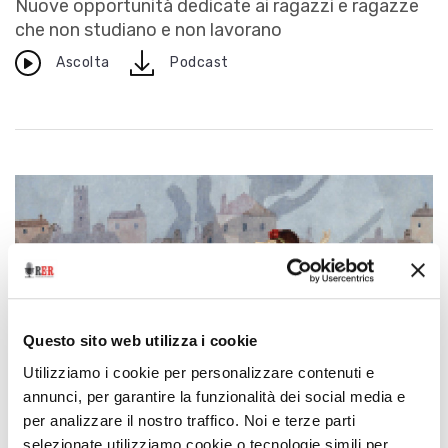
Nuove opportunità dedicate ai ragazzi e ragazze
che non studiano e non lavorano
download
Ascolta
Podcast
Questo sito web utilizza i cookie
Utilizziamo i cookie per personalizzare contenuti e
annunci, per garantire la funzionalità dei social media e
per analizzare il nostro traffico. Noi e terze parti
selezionate utilizziamo cookie o tecnologie simili per