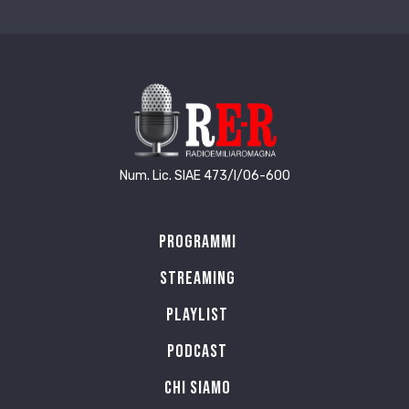
Num. Lic. SIAE 473/I/06-600
Programmi
Streaming
Playlist
PODCAST
Chi siamo