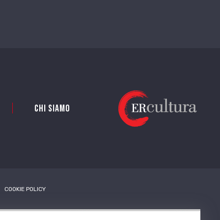
Chi siamo
COOKIE POLICY