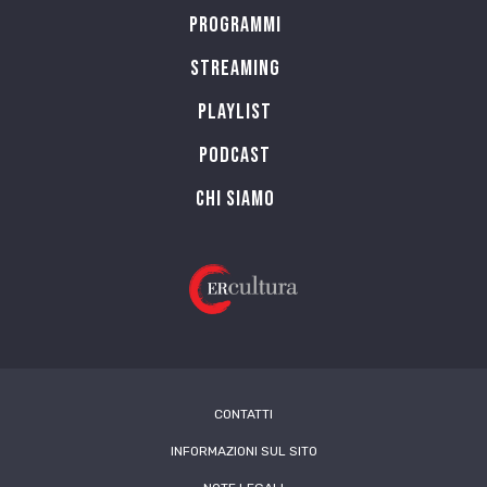
Programmi
Streaming
Playlist
PODCAST
Chi siamo
CONTATTI
INFORMAZIONI SUL SITO