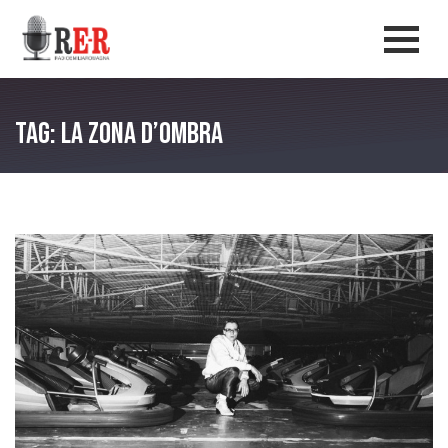
Salta al contenuto principale
Men
Tag: la zona d’ombra