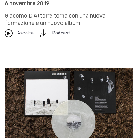
6 novembre 2019
Giacomo D’Attorre torna con una nuova
formazione e un nuovo album
download
Ascolta
Podcast