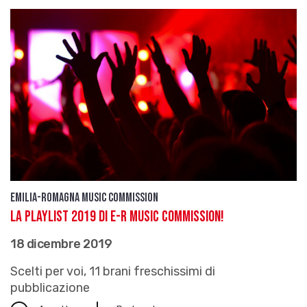
Emilia-Romagna Music Commission
La playlist 2019 di E-R Music Commission!
18 dicembre 2019
Scelti per voi, 11 brani freschissimi di
pubblicazione