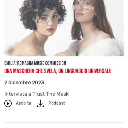
Emilia-Romagna Music Commission
Una maschera che svela, un linguaggio universale
2 dicembre 2023
Intervista a Trust The Mask
download
Ascolta
Podcast