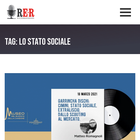
Salta al contenuto principale
Men
Tag: Lo Stato Sociale