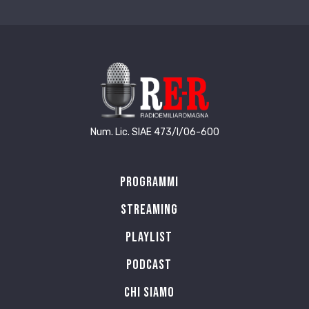
Num. Lic. SIAE 473/I/06-600
Programmi
Streaming
Playlist
PODCAST
Chi siamo