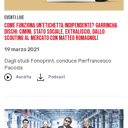
Eventi live
Come funziona un’etichetta indipendente? Garrincha
Dischi: Cimini, Stato Sociale, Extraliscio, dallo
scouting al mercato con Matteo Romagnoli
19 marzo 2021
Dagli studi Fonoprint, conduce Pierfrancesco
Pacoda
download
Ascolta
Podcast