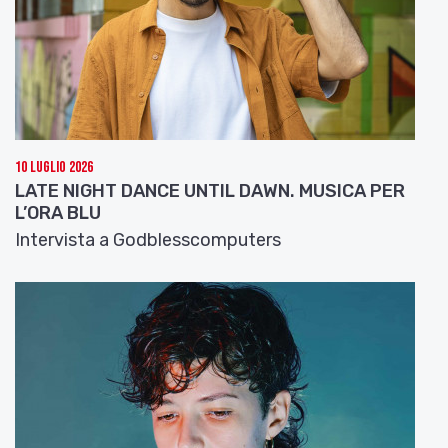
10 Luglio 2026
LATE NIGHT DANCE UNTIL DAWN. MUSICA PER
L’ORA BLU
Intervista a Godblesscomputers