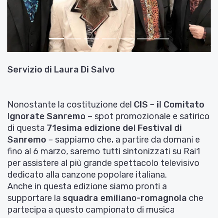
Servizio di
Laura Di Salvo
Nonostante la costituzione del
CIS – il Comitato
Ignorate Sanremo
– spot promozionale e satirico
di questa
71esima edizione del Festival di
Sanremo
– sappiamo che, a partire da domani e
fino al 6 marzo, saremo tutti sintonizzati su Rai1
per assistere al più grande spettacolo televisivo
dedicato alla canzone popolare italiana.
Anche in questa edizione siamo pronti a
supportare la
squadra emiliano-romagnola
che
partecipa a questo campionato di musica