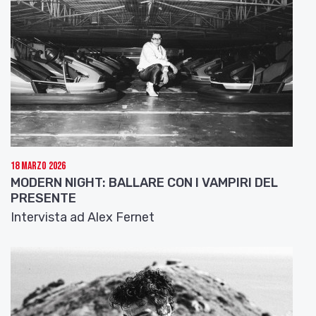
18 Marzo 2026
MODERN NIGHT: BALLARE CON I VAMPIRI DEL
PRESENTE
Intervista ad Alex Fernet