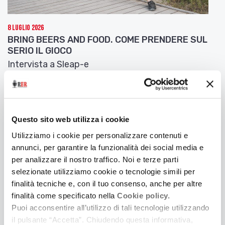
8 Luglio 2026
BRING BEERS AND FOOD. COME PRENDERE SUL
SERIO IL GIOCO
Intervista a Sleap-e
Questo sito web utilizza i cookie
Utilizziamo i cookie per personalizzare contenuti e
annunci, per garantire la funzionalità dei social media e
per analizzare il nostro traffico. Noi e terze parti
selezionate utilizziamo cookie o tecnologie simili per
finalità tecniche e, con il tuo consenso, anche per altre
finalità come specificato nella
Cookie policy.
Puoi acconsentire all’utilizzo di tali tecnologie utilizzando
il pulsante “Accetta”. Chiudendo questa informativa,
7 Luglio 2026