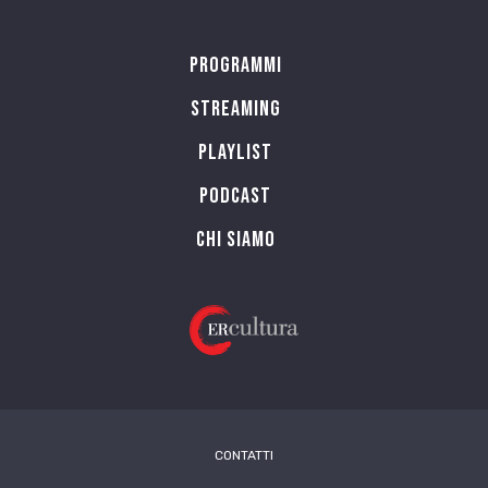
Programmi
Streaming
Playlist
PODCAST
Chi siamo
CONTATTI