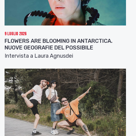
9 Luglio 2026
FLOWERS ARE BLOOMING IN ANTARCTICA.
NUOVE GEOGRAFIE DEL POSSIBILE
Intervista a Laura Agnusdei