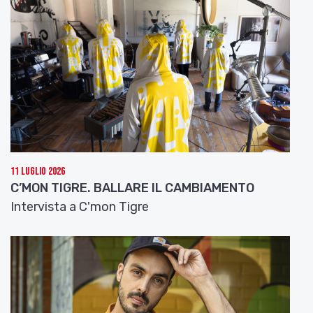
11 Luglio 2026
C’MON TIGRE. BALLARE IL CAMBIAMENTO
Intervista a C'mon Tigre