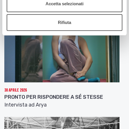
Accetta selezionati
Rifiuta
30 Aprile 2026
PRONTO PER RISPONDERE A SÉ STESSE
Intervista ad Arya