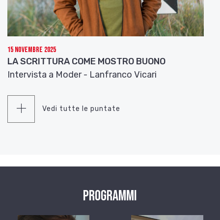
15 Novembre 2025
LA SCRITTURA COME MOSTRO BUONO
Intervista a Moder - Lanfranco Vicari
Vedi tutte le puntate
Programmi