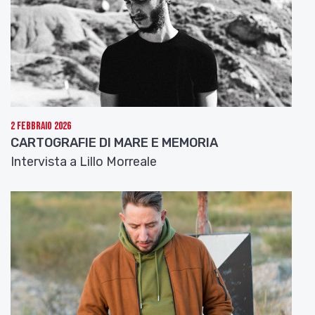
2 Febbraio 2026
CARTOGRAFIE DI MARE E MEMORIA
Intervista a Lillo Morreale