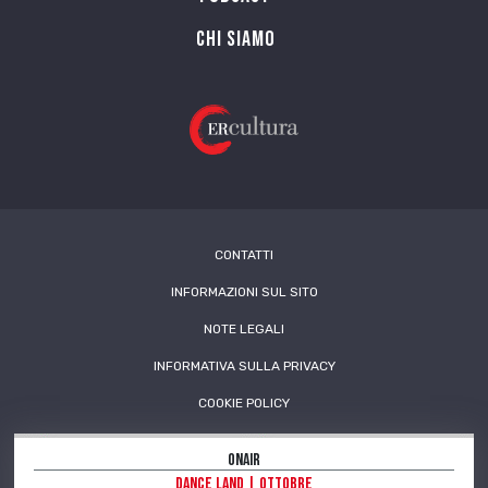
Chi siamo
CONTATTI
INFORMAZIONI SUL SITO
NOTE LEGALI
INFORMATIVA SULLA PRIVACY
COOKIE POLICY
OnAir
Dance land | Ottobre