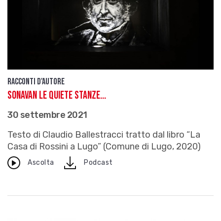
Racconti d'autore
Sonavan le quiete stanze...
30 settembre 2021
Testo di Claudio Ballestracci tratto dal libro “La
Casa di Rossini a Lugo” (Comune di Lugo, 2020)
download
Ascolta
Podcast