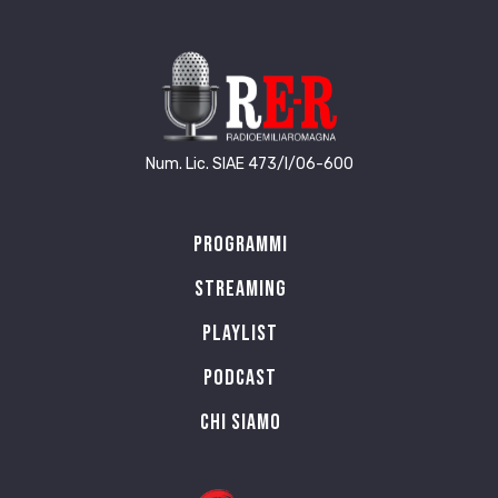
Num. Lic. SIAE 473/I/06-600
Programmi
Streaming
Playlist
PODCAST
Chi siamo