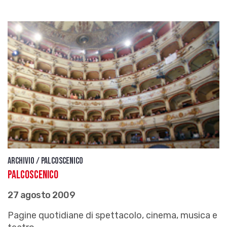
Archivio / Palcoscenico
Palcoscenico
27 agosto 2009
Pagine quotidiane di spettacolo, cinema, musica e