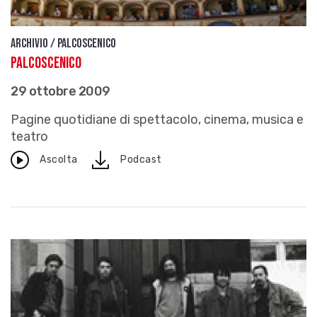
Archivio / Palcoscenico
Palcoscenico
29 ottobre 2009
Pagine quotidiane di spettacolo, cinema, musica e
teatro
download
Ascolta
Podcast