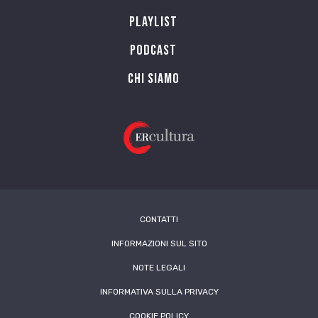
Playlist
PODCAST
Chi siamo
CONTATTI
INFORMAZIONI SUL SITO
NOTE LEGALI
INFORMATIVA SULLA PRIVACY
COOKIE POLICY