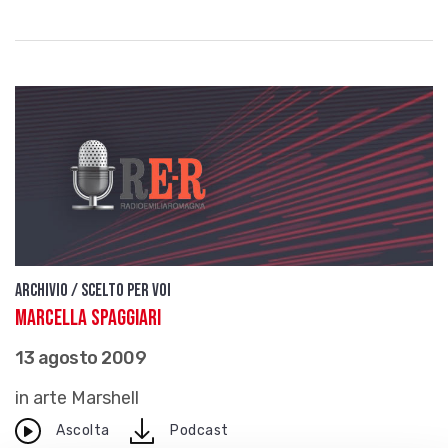
Archivio / Scelto per voi
Marcella Spaggiari
13 agosto 2009
in arte Marshell
download
Ascolta
Podcast