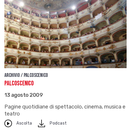
Archivio / Palcoscenico
Palcoscenico
13 agosto 2009
Pagine quotidiane di spettacolo, cinema, musica e
teatro
download
Ascolta
Podcast