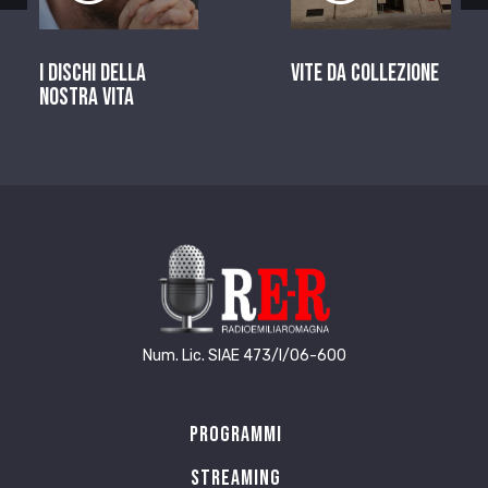
I dischi della
Vite da Collezione
nostra vita
Num. Lic. SIAE 473/I/06-600
Programmi
Streaming