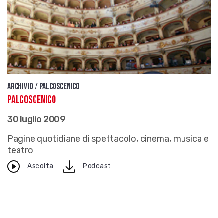
Archivio / Palcoscenico
Palcoscenico
30 luglio 2009
Pagine quotidiane di spettacolo, cinema, musica e
teatro
download
Ascolta
Podcast