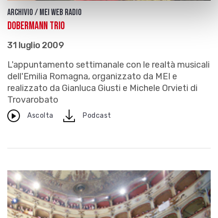
Archivio / Mei Web Radio
Dobermann Trio
31 luglio 2009
L'appuntamento settimanale con le realtà musicali
dell'Emilia Romagna, organizzato da MEI e
realizzato da Gianluca Giusti e Michele Orvieti di
Trovarobato
download
Ascolta
Podcast