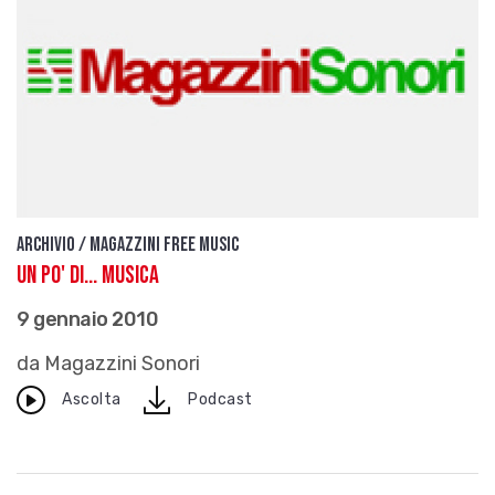
Archivio / Magazzini free music
Un po' di... musica
9 gennaio 2010
da Magazzini Sonori
download
Ascolta
Podcast