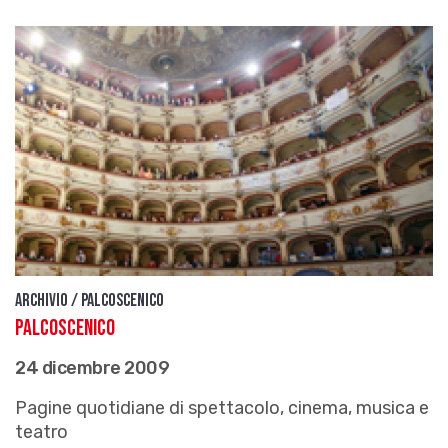
Archivio / Palcoscenico
Palcoscenico
24 dicembre 2009
Pagine quotidiane di spettacolo, cinema, musica e
teatro