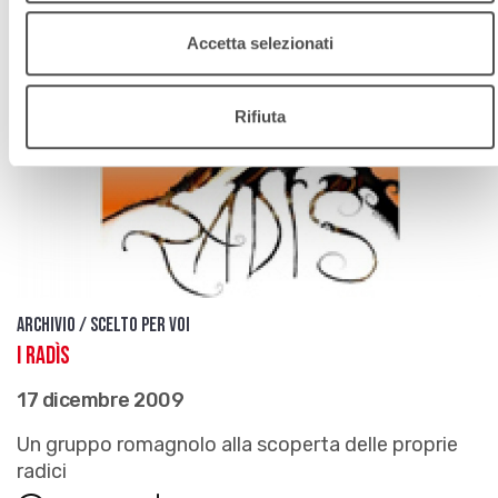
Accetta selezionati
Rifiuta
Archivio / Scelto per voi
I Radìs
17 dicembre 2009
Un gruppo romagnolo alla scoperta delle proprie
radici