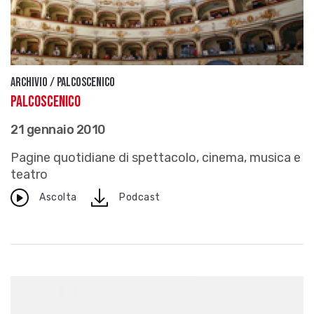
Archivio / Palcoscenico
Palcoscenico
21 gennaio 2010
Pagine quotidiane di spettacolo, cinema, musica e
teatro
download
Ascolta
Podcast