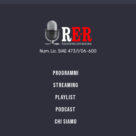
Num. Lic. SIAE 473/I/06-600
Programmi
Streaming
Playlist
PODCAST
Chi siamo