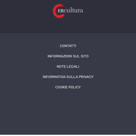
CONTATTI
INFORMAZIONI SUL SITO
NOTE LEGALI
INFORMATIVA SULLA PRIVACY
COOKIE POLICY