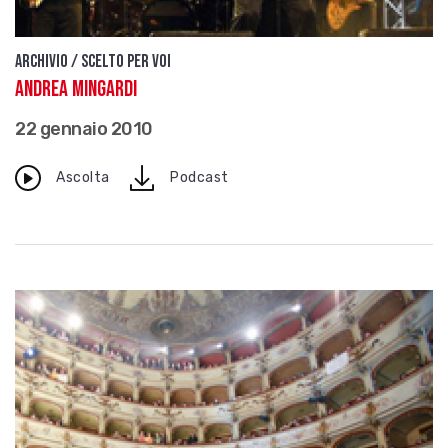
Archivio / Scelto per voi
Andrea Mingardi
22 gennaio 2010
download
Ascolta
Podcast