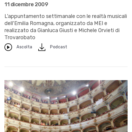
11 dicembre 2009
L'appuntamento settimanale con le realtà musicali
dell'Emilia Romagna, organizzato da MEI e
realizzato da Gianluca Giusti e Michele Orvieti di
Trovarobato
download
Ascolta
Podcast