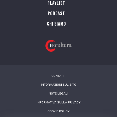
Playlist
PODCAST
Chi siamo
CONTATTI
INFORMAZIONI SUL SITO
NOTE LEGALI
INFORMATIVA SULLA PRIVACY
COOKIE POLICY