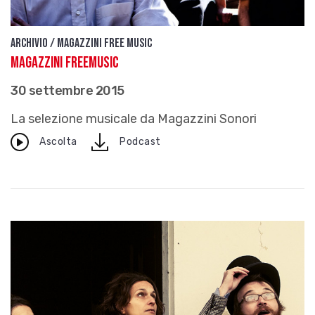
Archivio / Magazzini free music
Magazzini FreeMusic
30 settembre 2015
La selezione musicale da Magazzini Sonori
download
Ascolta
Podcast