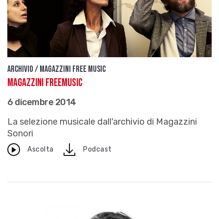
Archivio / Magazzini free music
Magazzini FreeMusic
6 dicembre 2014
La selezione musicale dall'archivio di Magazzini
Sonori
download
Ascolta
Podcast