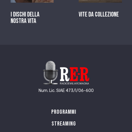
I dischi della
Vite da Collezione
nostra vita
Num. Lic. SIAE 473/I/06-600
Programmi
Streaming