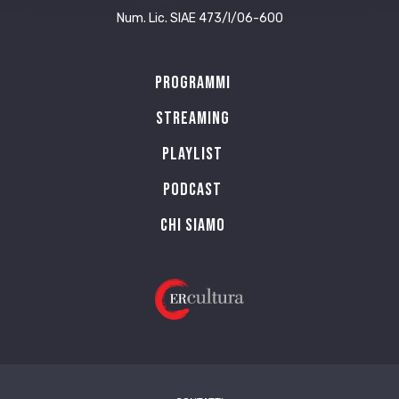
Num. Lic. SIAE 473/I/06-600
Programmi
Streaming
Playlist
PODCAST
Chi siamo