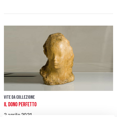
Vite da Collezione
Il dono perfetto
2 aprile 2021