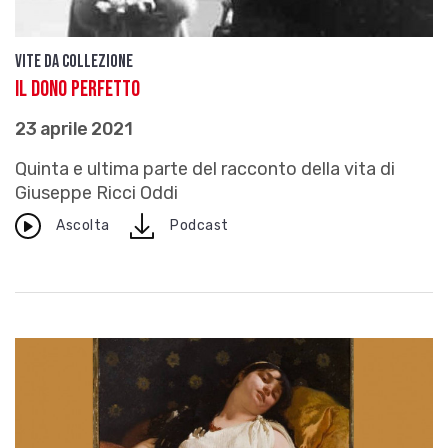
Vite da Collezione
Il dono perfetto
23 aprile 2021
Quinta e ultima parte del racconto della vita di
Giuseppe Ricci Oddi
download
Ascolta
Podcast