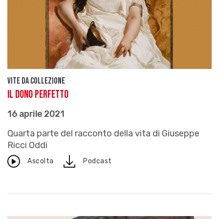
Vite da Collezione
Il dono perfetto
16 aprile 2021
Quarta parte del racconto della vita di Giuseppe
Ricci Oddi
download
Ascolta
Podcast