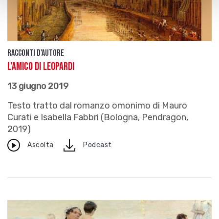
Racconti d'autore
L'amico di Leopardi
13 giugno 2019
Testo tratto dal romanzo omonimo di Mauro
Curati e Isabella Fabbri (Bologna, Pendragon,
2019)
download
Ascolta
Podcast