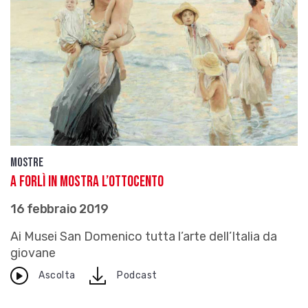
Mostre
A Forlì in mostra l’Ottocento
16 febbraio 2019
Ai Musei San Domenico tutta l’arte dell’Italia da
giovane
download
Ascolta
Podcast