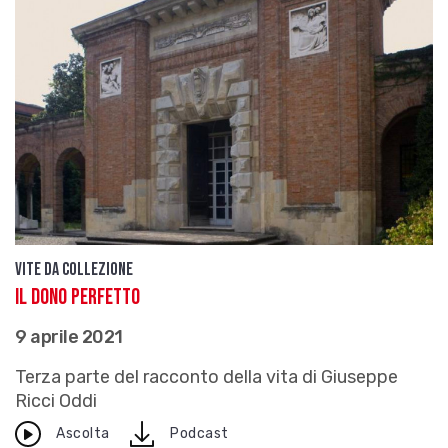
Vite da Collezione
Il dono perfetto
9 aprile 2021
Terza parte del racconto della vita di Giuseppe
Ricci Oddi
download
Ascolta
Podcast