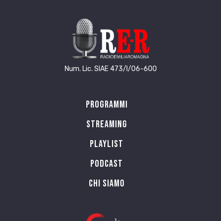
Num. Lic. SIAE 473/I/06-600
Programmi
Streaming
Playlist
PODCAST
Chi siamo