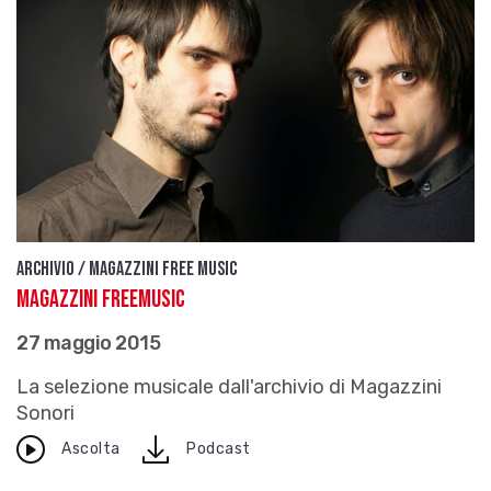
Archivio / Magazzini free music
Magazzini FreeMusic
27 maggio 2015
La selezione musicale dall'archivio di Magazzini
Sonori
download
Ascolta
Podcast