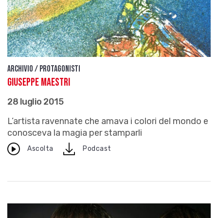
Archivio / Protagonisti
Giuseppe Maestri
28 luglio 2015
L’artista ravennate che amava i colori del mondo e
conosceva la magia per stamparli
download
Ascolta
Podcast