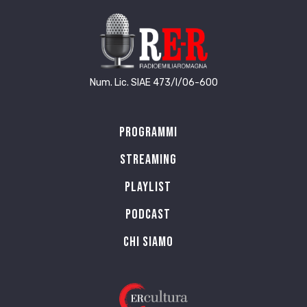
Num. Lic. SIAE 473/I/06-600
Programmi
Streaming
Playlist
PODCAST
Chi siamo