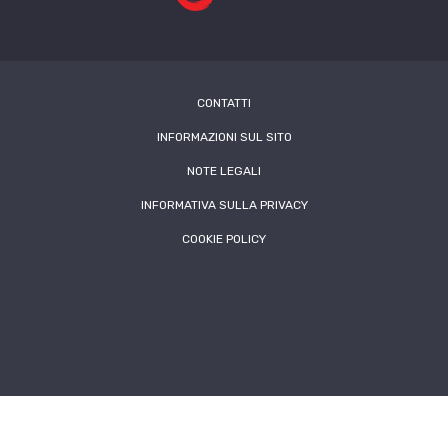
CONTATTI
INFORMAZIONI SUL SITO
NOTE LEGALI
INFORMATIVA SULLA PRIVACY
COOKIE POLICY