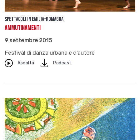
Spettacoli in Emilia-Romagna
Ammutinamenti
9 settembre 2015
Festival di danza urbana e d'autore
download
Ascolta
Podcast