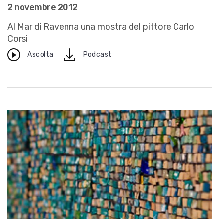
2 novembre 2012
Al Mar di Ravenna una mostra del pittore Carlo
Corsi
download
Ascolta
Podcast