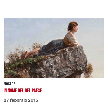
Mostre
In nome del Bel Paese
27 febbraio 2015