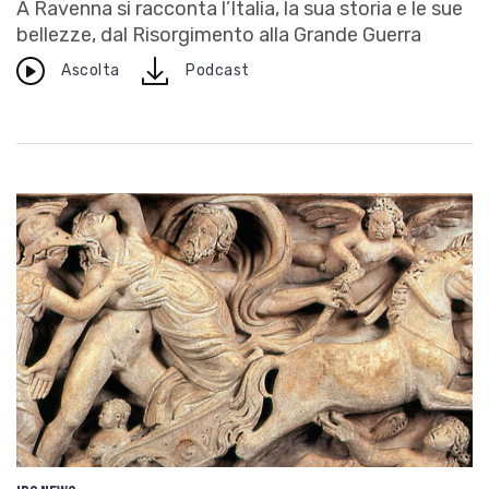
A Ravenna si racconta l’Italia, la sua storia e le sue
bellezze, dal Risorgimento alla Grande Guerra
download
Ascolta
Podcast