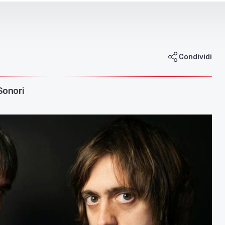
Condividi
Sonori