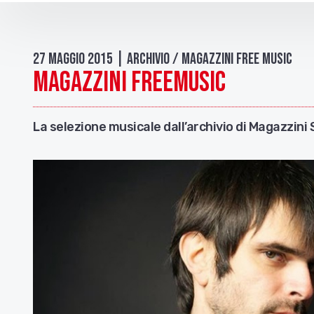
27 Maggio 2015 | Archivio / Magazzini free music
Magazzini FreeMusic
La selezione musicale dall’archivio di Magazzini 