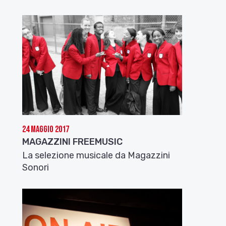
24 Maggio 2017
MAGAZZINI FREEMUSIC
La selezione musicale da Magazzini
Sonori