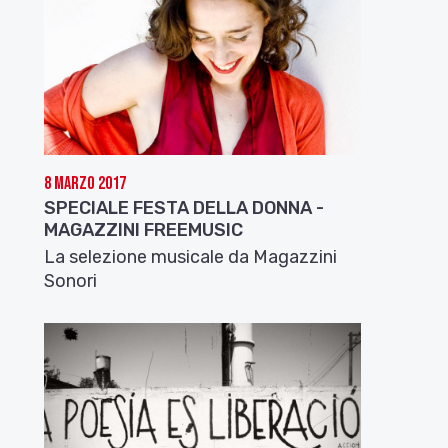
8 Marzo 2017
SPECIALE FESTA DELLA DONNA -
MAGAZZINI FREEMUSIC
La selezione musicale da Magazzini
Sonori