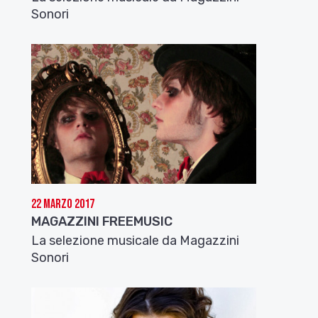
Sonori
22 Marzo 2017
MAGAZZINI FREEMUSIC
La selezione musicale da Magazzini
Sonori