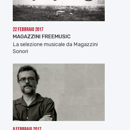
22 Febbraio 2017
MAGAZZINI FREEMUSIC
La selezione musicale da Magazzini
Sonori
8 Febbraio 2017