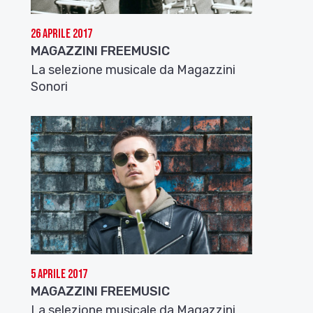
26 Aprile 2017
MAGAZZINI FREEMUSIC
La selezione musicale da Magazzini
Sonori
5 Aprile 2017
MAGAZZINI FREEMUSIC
La selezione musicale da Magazzini