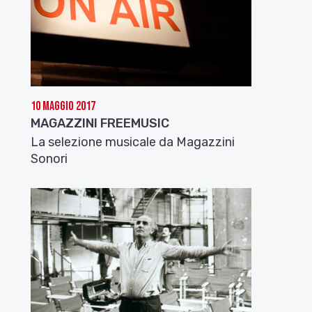
10 Maggio 2017
MAGAZZINI FREEMUSIC
La selezione musicale da Magazzini
Sonori