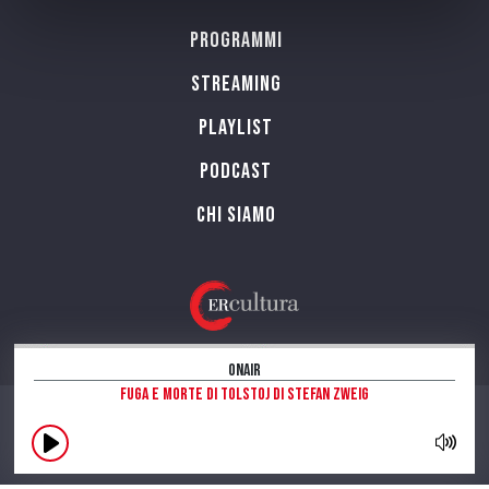
Programmi
Streaming
Playlist
PODCAST
Chi siamo
OnAir
Fuga e morte di Tolstoj di Stefan Zweig
CONTATTI
INFORMAZIONI SUL SITO