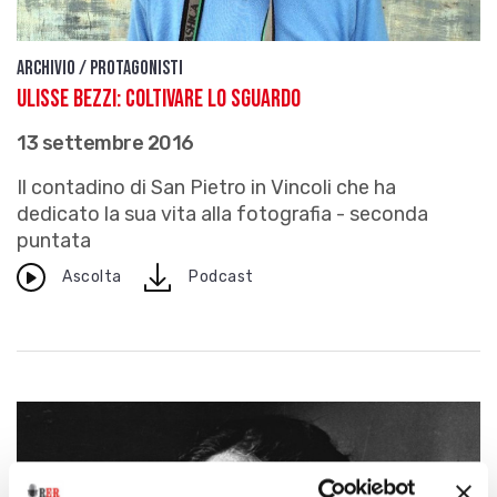
Archivio / Protagonisti
Ulisse Bezzi: coltivare lo sguardo
13 settembre 2016
Il contadino di San Pietro in Vincoli che ha
dedicato la sua vita alla fotografia - seconda
puntata
download
Ascolta
Podcast