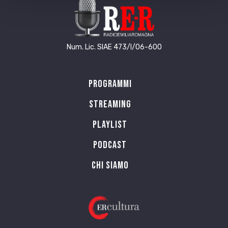
Num. Lic. SIAE 473/I/06-600
Programmi
Streaming
Playlist
PODCAST
Chi siamo