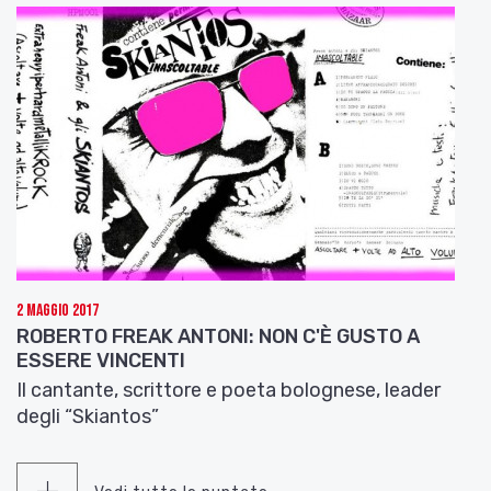
2 Maggio 2017
ROBERTO FREAK ANTONI: NON C'È GUSTO A
ESSERE VINCENTI
Il cantante, scrittore e poeta bolognese, leader
degli “Skiantos”