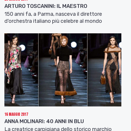
ARTURO TOSCANINI: IL MAESTRO
150 anni fa, a Parma, nasceva il direttore
d'orchestra italiano più celebre al mondo
16 Maggio 2017
ANNA MOLINARI: 40 ANNI IN BLU
La creatrice carpigiana dello storico marchio