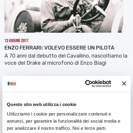
13 Giugno 2017
ENZO FERRARI: VOLEVO ESSERE UN PILOTA
A 70 anni dal debutto del Cavallino, riascoltiamo la
voce del Drake al microfono di Enzo Biagi
Questo sito web utilizza i cookie
Utilizziamo i cookie per personalizzare contenuti e
annunci, per garantire la funzionalità dei social media e
per analizzare il nostro traffico. Noi e terze parti