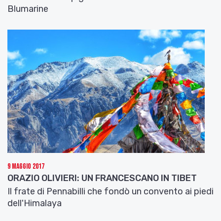
Blumarine
9 Maggio 2017
ORAZIO OLIVIERI: UN FRANCESCANO IN TIBET
Il frate di Pennabilli che fondò un convento ai piedi
dell'Himalaya