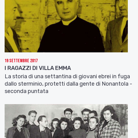
19 Settembre 2017
I RAGAZZI DI VILLA EMMA
La storia di una settantina di giovani ebrei in fuga
dallo sterminio, protetti dalla gente di Nonantola -
seconda puntata