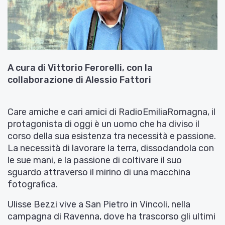
A cura di Vittorio Ferorelli, con la
collaborazione di Alessio Fattori
Care amiche e cari amici di RadioEmiliaRomagna, il
protagonista di oggi è un uomo che ha diviso il
corso della sua esistenza tra necessità e passione.
La necessità di lavorare la terra, dissodandola con
le sue mani, e la passione di coltivare il suo
sguardo attraverso il mirino di una macchina
fotografica.
Ulisse Bezzi vive a San Pietro in Vincoli, nella
campagna di Ravenna, dove ha trascorso gli ultimi