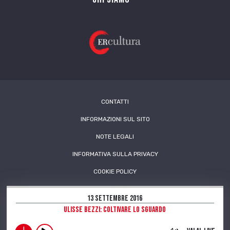
CONTATTI
INFORMAZIONI SUL SITO
NOTE LEGALI
INFORMATIVA SULLA PRIVACY
COOKIE POLICY
13 Settembre 2016
Ulisse Bezzi: coltivare lo sguardo