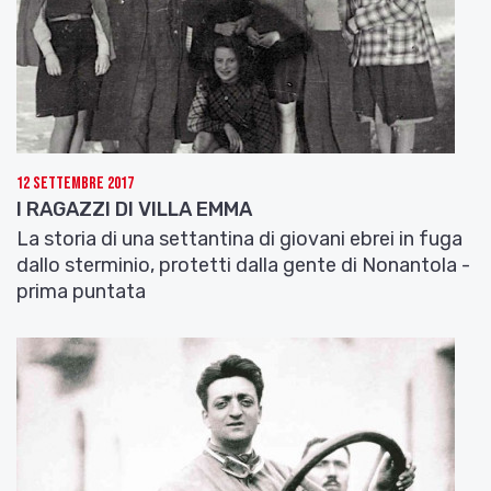
12 Settembre 2017
I RAGAZZI DI VILLA EMMA
La storia di una settantina di giovani ebrei in fuga
dallo sterminio, protetti dalla gente di Nonantola -
prima puntata