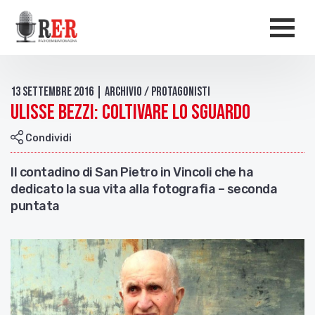
Salta al contenuto principale
Men
13 Settembre 2016 | Archivio / Protagonisti
Ulisse Bezzi: coltivare lo sguardo
Condividi
Il contadino di San Pietro in Vincoli che ha
dedicato la sua vita alla fotografia – seconda
puntata