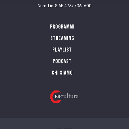
Num. Lic. SIAE 473/I/06-600
Programmi
Streaming
Playlist
PODCAST
Chi siamo