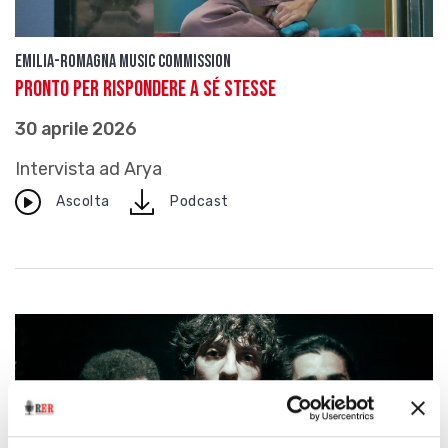
Emilia-Romagna Music Commission
PRONTO per rispondere a sé stesse
30 aprile 2026
Intervista ad Arya
download
Ascolta
Podcast