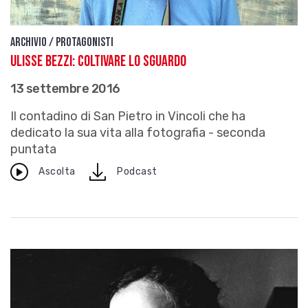
Archivio / Protagonisti
Ulisse Bezzi: coltivare lo sguardo
13 settembre 2016
Il contadino di San Pietro in Vincoli che ha
dedicato la sua vita alla fotografia - seconda
puntata
download
Ascolta
Podcast