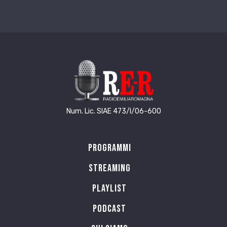
Num. Lic. SIAE 473/I/06-600
Programmi
Streaming
Playlist
PODCAST