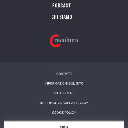
PODCAST
Chi siamo
CONTATTI
INFORMAZIONI SUL SITO
NOTE LEGALI
INFORMATIVA SULLA PRIVACY
COOKIE POLICY
OnAir