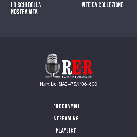
I dischi della
Vite da Collezione
nostra vita
Num. Lic. SIAE 473/I/06-600
Programmi
Streaming
Playlist