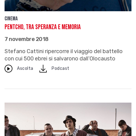
Cinema
Pentcho, tra speranza e Memoria
7 novembre 2018
Stefano Cattini ripercorre il viaggio del battello
con cui 500 ebrei si salvarono dall’Olocausto
download
Ascolta
Podcast