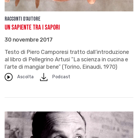
Racconti d'autore
Un sapiente tra i sapori
30 novembre 2017
Testo di Piero Camporesi tratto dall’introduzione
al libro di Pellegrino Artusi “La scienza in cucina e
l’arte di mangiar bene” (Torino, Einaudi, 1970)
download
Ascolta
Podcast