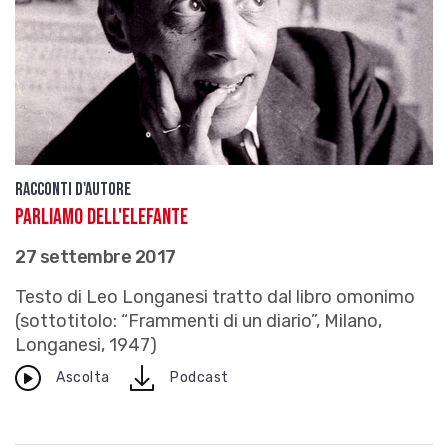
Racconti d'autore
Parliamo dell'elefante
27 settembre 2017
Testo di Leo Longanesi tratto dal libro omonimo
(sottotitolo: “Frammenti di un diario”, Milano,
Longanesi, 1947)
download
Ascolta
Podcast