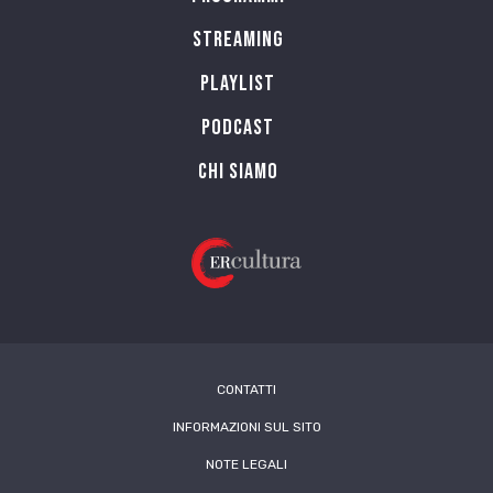
Streaming
Playlist
PODCAST
Chi siamo
CONTATTI
INFORMAZIONI SUL SITO
NOTE LEGALI