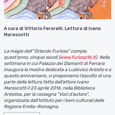
A cura di Vittorio Ferorelli. Lettura di Ivano
Marescotti
La magia dell’“Orlando Furioso” compie,
quest’anno, cinque secoli (
www.furioso16.it
). Nella
settimana in cui Palazzo dei Diamanti di Ferrara
inaugura la mostra dedicata a Ludovico Ariosto e a
questo anniversario, vi proponiamo l’ascolto di una
parte della lettura fatta dall’attore Ivano
Marescotti il 23 aprile 2016, nella Biblioteca
Ariostea, per la rassegna “Voci d’autore”,
organizzata dall’Istituto per i beni culturali della
Regione Emilia-Romagna.