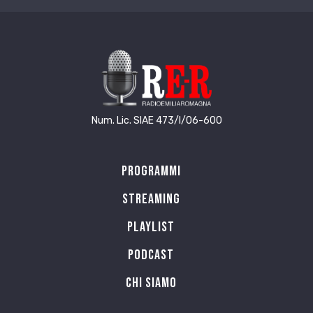
Num. Lic. SIAE 473/I/06-600
Programmi
Streaming
Playlist
PODCAST
Chi siamo