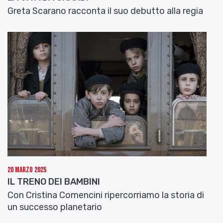
Greta Scarano racconta il suo debutto alla regia
20 Marzo 2025
IL TRENO DEI BAMBINI
Con Cristina Comencini ripercorriamo la storia di
un successo planetario