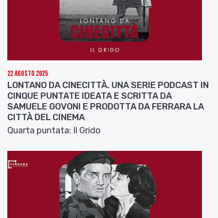
22 Agosto 2025
LONTANO DA CINECITTÀ. UNA SERIE PODCAST IN
CINQUE PUNTATE IDEATA E SCRITTA DA
SAMUELE GOVONI E PRODOTTA DA FERRARA LA
CITTÀ DEL CINEMA
Quarta puntata: Il Grido