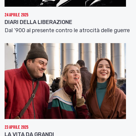
24 Aprile 2025
DIARI DELLA LIBERAZIONE
Dal ‘900 al presente contro le atrocità delle guerre
23 Aprile 2025
LA VITA DA GRANDI