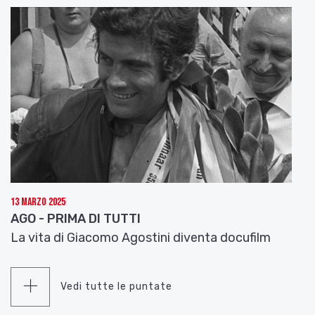
13 Marzo 2025
AGO - PRIMA DI TUTTI
La vita di Giacomo Agostini diventa docufilm
Vedi tutte le puntate