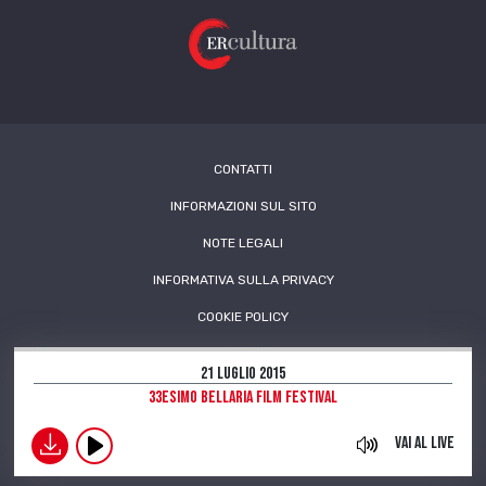
CONTATTI
INFORMAZIONI SUL SITO
NOTE LEGALI
INFORMATIVA SULLA PRIVACY
COOKIE POLICY
21 Luglio 2015
33esimo Bellaria Film Festival
download
Vai al live