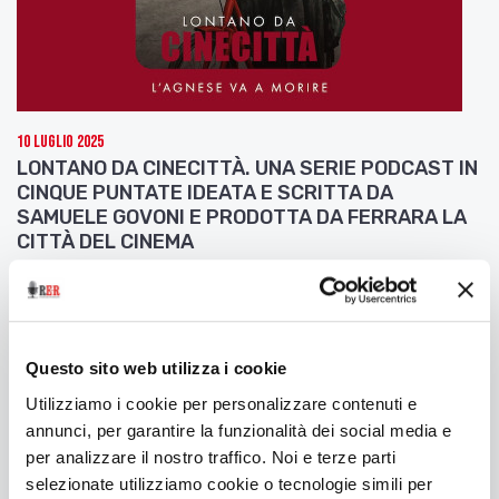
10 Luglio 2025
LONTANO DA CINECITTÀ. UNA SERIE PODCAST IN
CINQUE PUNTATE IDEATA E SCRITTA DA
SAMUELE GOVONI E PRODOTTA DA FERRARA LA
CITTÀ DEL CINEMA
Seconda puntata: L'Agnese va a morire
Questo sito web utilizza i cookie
Utilizziamo i cookie per personalizzare contenuti e
annunci, per garantire la funzionalità dei social media e
per analizzare il nostro traffico. Noi e terze parti
selezionate utilizziamo cookie o tecnologie simili per