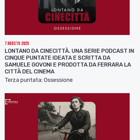
7 Agosto 2025
LONTANO DA CINECITTÀ. UNA SERIE PODCAST IN
CINQUE PUNTATE IDEATA E SCRITTA DA
SAMUELE GOVONI E PRODOTTA DA FERRARA LA
CITTÀ DEL CINEMA
Terza puntata: Ossessione