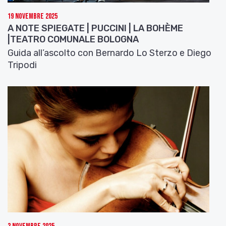
19 Novembre 2025
A NOTE SPIEGATE | PUCCINI | LA BOHÈME
|TEATRO COMUNALE BOLOGNA
Guida all’ascolto con Bernardo Lo Sterzo e Diego
Tripodi