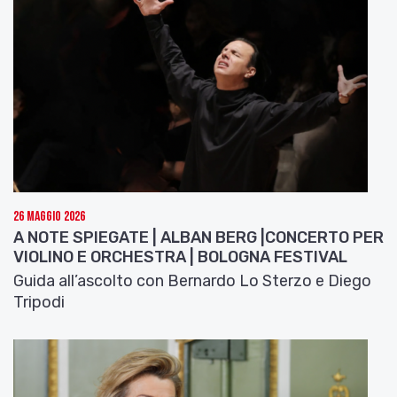
26 Maggio 2026
A NOTE SPIEGATE | ALBAN BERG |CONCERTO PER
VIOLINO E ORCHESTRA | BOLOGNA FESTIVAL
Guida all’ascolto con Bernardo Lo Sterzo e Diego
Tripodi