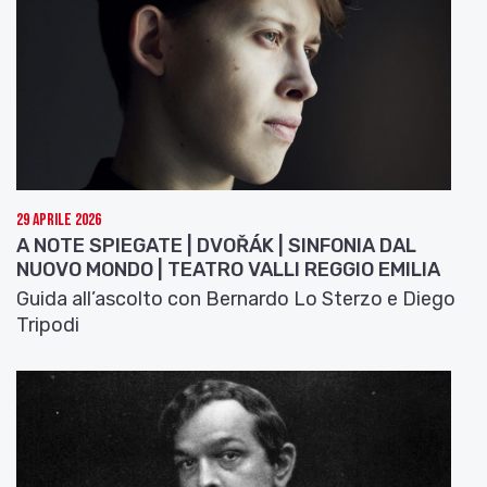
29 Aprile 2026
A NOTE SPIEGATE | DVOŘÁK | SINFONIA DAL
NUOVO MONDO | TEATRO VALLI REGGIO EMILIA
Guida all’ascolto con Bernardo Lo Sterzo e Diego
Tripodi