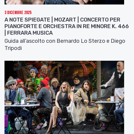
3 Dicembre 2025
A NOTE SPIEGATE | MOZART | CONCERTO PER
PIANOFORTE E ORCHESTRA IN RE MINORE K. 466
| FERRARA MUSICA
Guida all’ascolto con Bernardo Lo Sterzo e Diego
Tripodi