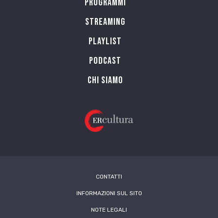
Programmi
Streaming
Playlist
PODCAST
Chi siamo
CONTATTI
INFORMAZIONI SUL SITO
NOTE LEGALI