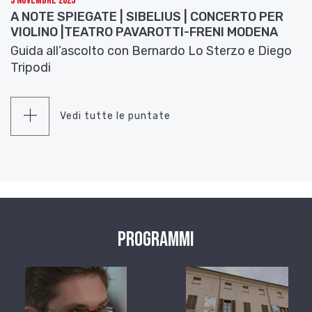
3 Novembre 2025
A NOTE SPIEGATE | SIBELIUS | CONCERTO PER
VIOLINO |TEATRO PAVAROTTI-FRENI MODENA
Guida all’ascolto con Bernardo Lo Sterzo e Diego
Tripodi
Vedi tutte le puntate
Programmi