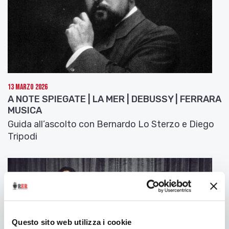
13 Marzo 2026
A NOTE SPIEGATE | LA MER | DEBUSSY | FERRARA
MUSICA
Guida all’ascolto con Bernardo Lo Sterzo e Diego
Tripodi
Questo sito web utilizza i cookie