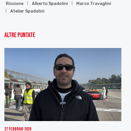
Riccione
Alberto Spadolini
Marco Travaglini
Atelier Spadolini
Altre puntate
27 Febbraio 2026