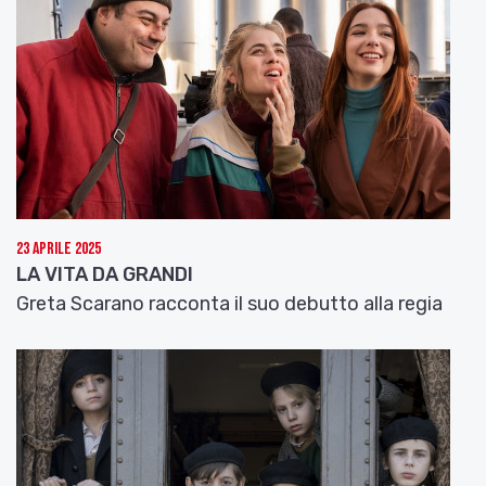
23 Aprile 2025
LA VITA DA GRANDI
Greta Scarano racconta il suo debutto alla regia