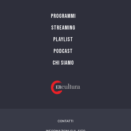
Programmi
Streaming
Playlist
PODCAST
Chi siamo
CONTATTI
INFORMAZIONI SUL SITO