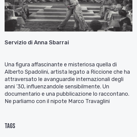
Servizio di
Anna Sbarrai
Una figura affascinante e misteriosa quella di
Alberto Spadolini, artista legato a Riccione che ha
attraversato le avanguardie internazionali degli
anni ’30, influenzandole sensibilmente. Un
documentario e una pubblicazione lo raccontano.
Ne parliamo con il nipote Marco Travaglini
Tags