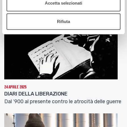
Accetta selezionati
Rifiuta
24 Aprile 2025
DIARI DELLA LIBERAZIONE
Dal ‘900 al presente contro le atrocità delle guerre