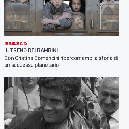
20 Marzo 2025
IL TRENO DEI BAMBINI
Con Cristina Comencini ripercorriamo la storia di
un successo planetario