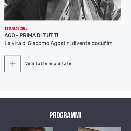
13 Marzo 2025
AGO - PRIMA DI TUTTI
La vita di Giacomo Agostini diventa docufilm
Vedi tutte le puntate
Programmi