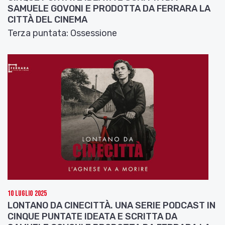
SAMUELE GOVONI E PRODOTTA DA FERRARA LA
CITTÀ DEL CINEMA
Terza puntata: Ossessione
10 Luglio 2025
LONTANO DA CINECITTÀ. UNA SERIE PODCAST IN
CINQUE PUNTATE IDEATA E SCRITTA DA