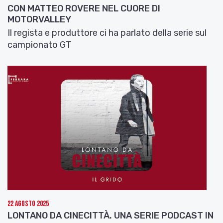
CON MATTEO ROVERE NEL CUORE DI
MOTORVALLEY
Il regista e produttore ci ha parlato della serie sul
campionato GT
22 Agosto 2025
LONTANO DA CINECITTÀ. UNA SERIE PODCAST IN