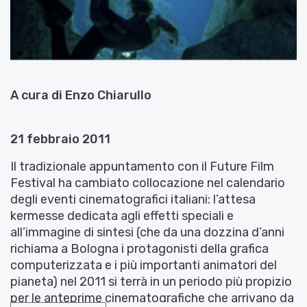
A cura di Enzo Chiarullo
21 febbraio 2011
Il tradizionale appuntamento con il Future Film
Festival ha cambiato collocazione nel calendario
degli eventi cinematografici italiani: l’attesa
kermesse dedicata agli effetti speciali e
all’immagine di sintesi (che da una dozzina d’anni
richiama a Bologna i protagonisti della grafica
computerizzata e i più importanti animatori del
pianeta) nel 2011 si terrà in un periodo più propizio
per le anteprime cinematografiche che arrivano da