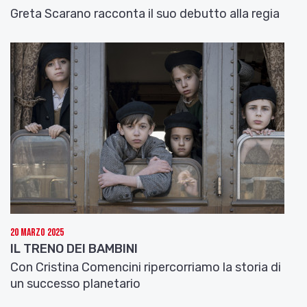
Greta Scarano racconta il suo debutto alla regia
20 Marzo 2025
IL TRENO DEI BAMBINI
Con Cristina Comencini ripercorriamo la storia di
un successo planetario