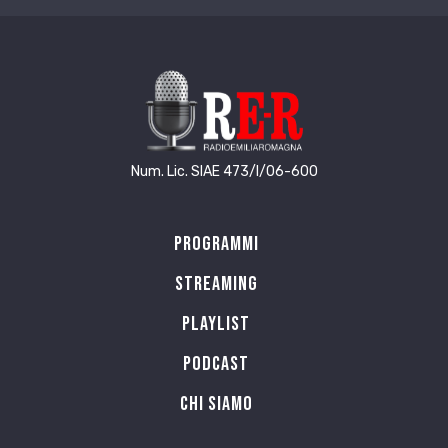
Num. Lic. SIAE 473/I/06-600
Programmi
Streaming
Playlist
PODCAST
Chi siamo