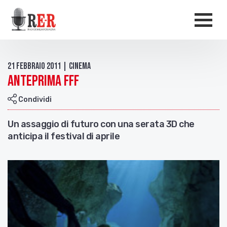
Salta al contenuto principale
Men
21 Febbraio 2011 | Cinema
Anteprima FFF
Condividi
Un assaggio di futuro con una serata 3D che
anticipa il festival di aprile