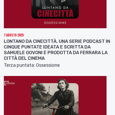
7 Agosto 2025
LONTANO DA CINECITTÀ. UNA SERIE PODCAST IN
CINQUE PUNTATE IDEATA E SCRITTA DA
SAMUELE GOVONI E PRODOTTA DA FERRARA LA
CITTÀ DEL CINEMA
Terza puntata: Ossessione