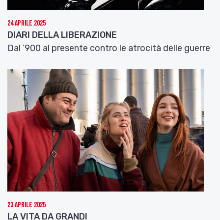
24 Aprile 2025
DIARI DELLA LIBERAZIONE
Dal ‘900 al presente contro le atrocità delle guerre
23 Aprile 2025
LA VITA DA GRANDI