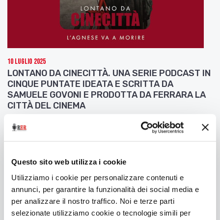
10 Luglio 2025
LONTANO DA CINECITTÀ. UNA SERIE PODCAST IN
CINQUE PUNTATE IDEATA E SCRITTA DA
SAMUELE GOVONI E PRODOTTA DA FERRARA LA
CITTÀ DEL CINEMA
Seconda puntata: L'Agnese va a morire
Questo sito web utilizza i cookie
Utilizziamo i cookie per personalizzare contenuti e
annunci, per garantire la funzionalità dei social media e
per analizzare il nostro traffico. Noi e terze parti
selezionate utilizziamo cookie o tecnologie simili per