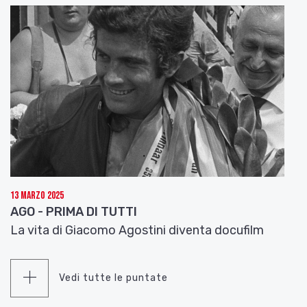
13 Marzo 2025
AGO - PRIMA DI TUTTI
La vita di Giacomo Agostini diventa docufilm
Vedi tutte le puntate