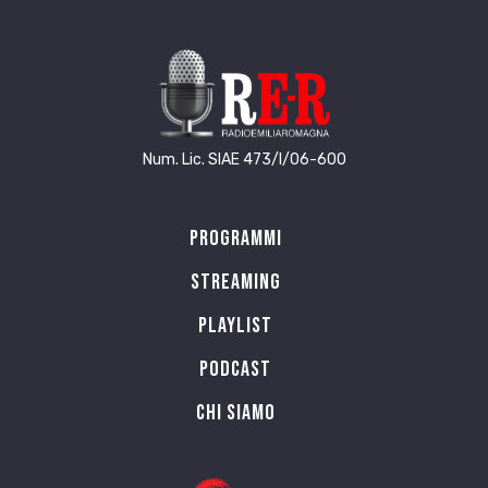
Num. Lic. SIAE 473/I/06-600
Programmi
Streaming
Playlist
PODCAST
Chi siamo