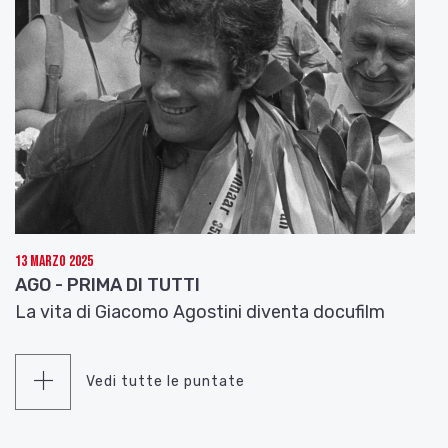
13 Marzo 2025
AGO - PRIMA DI TUTTI
La vita di Giacomo Agostini diventa docufilm
Vedi tutte le puntate