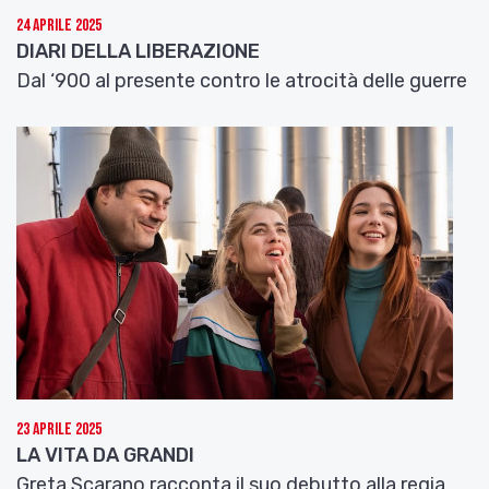
24 Aprile 2025
DIARI DELLA LIBERAZIONE
Dal ‘900 al presente contro le atrocità delle guerre
23 Aprile 2025
LA VITA DA GRANDI
Greta Scarano racconta il suo debutto alla regia