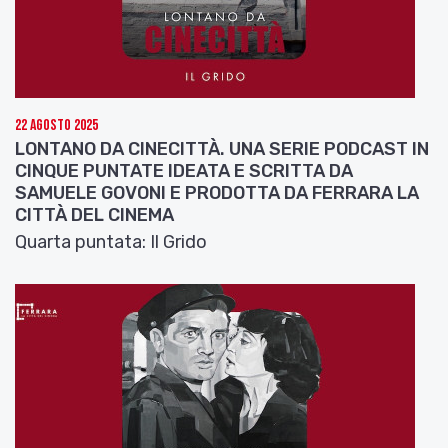
22 Agosto 2025
LONTANO DA CINECITTÀ. UNA SERIE PODCAST IN
CINQUE PUNTATE IDEATA E SCRITTA DA
SAMUELE GOVONI E PRODOTTA DA FERRARA LA
CITTÀ DEL CINEMA
Quarta puntata: Il Grido