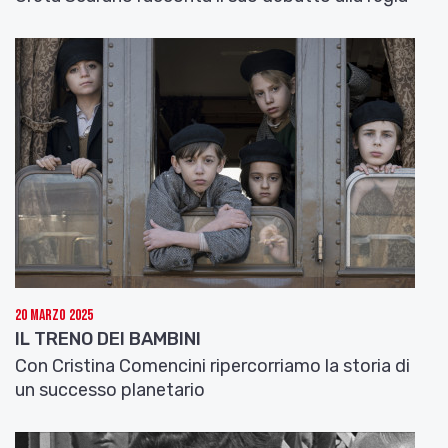
20 Marzo 2025
IL TRENO DEI BAMBINI
Con Cristina Comencini ripercorriamo la storia di
un successo planetario