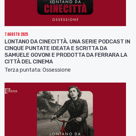
7 Agosto 2025
LONTANO DA CINECITTÀ. UNA SERIE PODCAST IN
CINQUE PUNTATE IDEATA E SCRITTA DA
SAMUELE GOVONI E PRODOTTA DA FERRARA LA
CITTÀ DEL CINEMA
Terza puntata: Ossessione