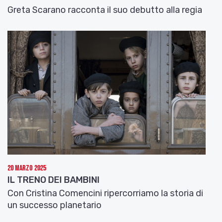
Greta Scarano racconta il suo debutto alla regia
20 Marzo 2025
IL TRENO DEI BAMBINI
Con Cristina Comencini ripercorriamo la storia di
un successo planetario