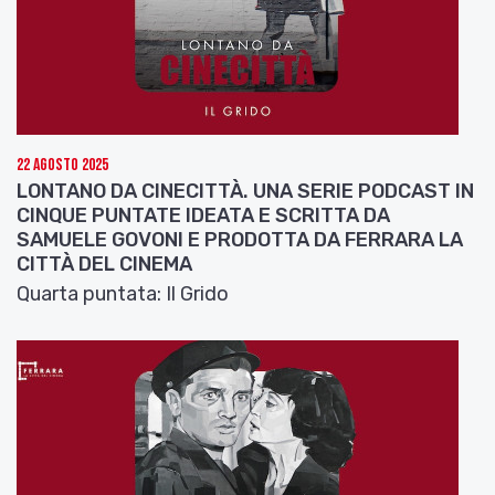
22 Agosto 2025
LONTANO DA CINECITTÀ. UNA SERIE PODCAST IN
CINQUE PUNTATE IDEATA E SCRITTA DA
SAMUELE GOVONI E PRODOTTA DA FERRARA LA
CITTÀ DEL CINEMA
Quarta puntata: Il Grido