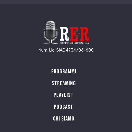
Num. Lic. SIAE 473/I/06-600
Programmi
Streaming
Playlist
PODCAST
Chi siamo