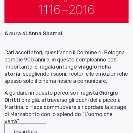
A cura di Anna Sbarrai
Cari ascoltatori, quest’anno il Comune di Bologna
compie 900 anni e, in questo compleanno così
importante, si regala un lungo
viaggio nella
storia
, scegliendo i suoni, i colori e le emozioni che
spesso solo il cinema riesce a comunicare.
A guidarci in questo percorso il regista
Giorgio
Diritti
che già, attraverso gli occhi della piccola
Martina, ci fece commuovere e ricordare la strage
di Marzabotto con lo splendido “L’uomo che
verrà”.
Leggi di più