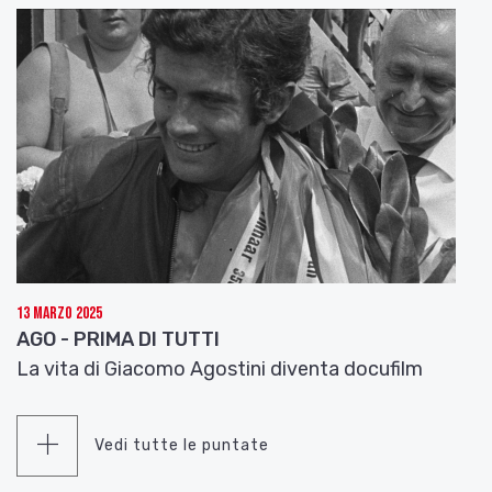
13 Marzo 2025
AGO - PRIMA DI TUTTI
La vita di Giacomo Agostini diventa docufilm
Vedi tutte le puntate