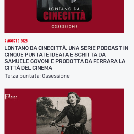
7 Agosto 2025
LONTANO DA CINECITTÀ. UNA SERIE PODCAST IN
CINQUE PUNTATE IDEATA E SCRITTA DA
SAMUELE GOVONI E PRODOTTA DA FERRARA LA
CITTÀ DEL CINEMA
Terza puntata: Ossessione