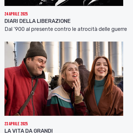
24 Aprile 2025
DIARI DELLA LIBERAZIONE
Dal ‘900 al presente contro le atrocità delle guerre
23 Aprile 2025
LA VITA DA GRANDI