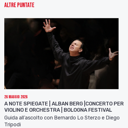
Altre puntate
26 Maggio 2026
A NOTE SPIEGATE | ALBAN BERG |CONCERTO PER
VIOLINO E ORCHESTRA | BOLOGNA FESTIVAL
Guida all’ascolto con Bernardo Lo Sterzo e Diego
Tripodi