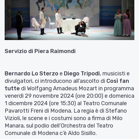
Servizio di
Piera Raimondi
Bernardo Lo Sterzo
e
Diego Tripodi
, musicisti e
divulgatori, ci introducono all’ascolto di
Così fan
tutte
di Wolfgang Amadeus Mozart in programma
venerdì 29 novembre 2024 (ore 20:00) e domenica
1 dicembre 2024 (ore 15:30) al Teatro Comunale
Pavarotti Freni di Modena. La regia è di Stefano
Vizioli, le scene e i costumi sono a firma di Milo
Manara, sul podio dell’Orchestra del Teatro
Comunale di Modena c’è Aldo Sisillo.