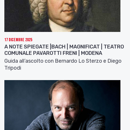
17 Dicembre 2025
A NOTE SPIEGATE |BACH | MAGNIFICAT | TEATRO
COMUNALE PAVAROTTI FRENI | MODENA
Guida all’ascolto con Bernardo Lo Sterzo e Diego
Tripodi