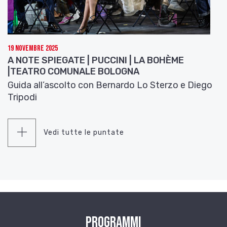
19 Novembre 2025
A NOTE SPIEGATE | PUCCINI | LA BOHÈME
|TEATRO COMUNALE BOLOGNA
Guida all’ascolto con Bernardo Lo Sterzo e Diego
Tripodi
Vedi tutte le puntate
Programmi