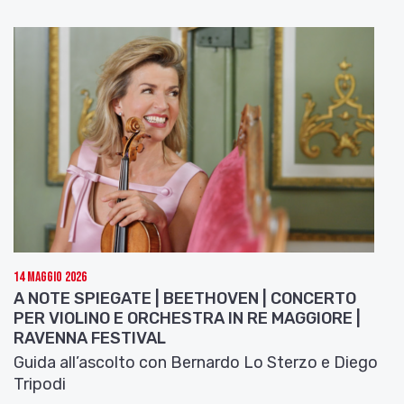
14 Maggio 2026
A NOTE SPIEGATE | BEETHOVEN | CONCERTO
PER VIOLINO E ORCHESTRA IN RE MAGGIORE |
RAVENNA FESTIVAL
Guida all’ascolto con Bernardo Lo Sterzo e Diego
Tripodi