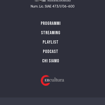
Num. Lic. SIAE 473/I/06-600
Programmi
Streaming
Playlist
PODCAST
Chi siamo