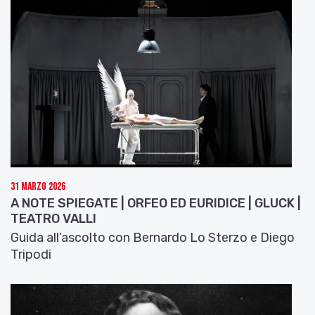
31 Marzo 2026
A NOTE SPIEGATE | ORFEO ED EURIDICE | GLUCK |
TEATRO VALLI
Guida all’ascolto con Bernardo Lo Sterzo e Diego
Tripodi