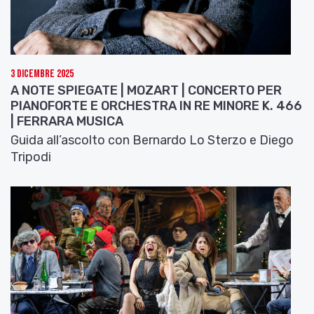
3 Dicembre 2025
A NOTE SPIEGATE | MOZART | CONCERTO PER
PIANOFORTE E ORCHESTRA IN RE MINORE K. 466
| FERRARA MUSICA
Guida all’ascolto con Bernardo Lo Sterzo e Diego
Tripodi