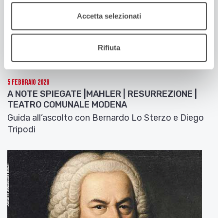
Accetta selezionati
Rifiuta
5 Febbraio 2026
A NOTE SPIEGATE |MAHLER | RESURREZIONE |
TEATRO COMUNALE MODENA
Guida all’ascolto con Bernardo Lo Sterzo e Diego
Tripodi