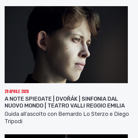
29 Aprile 2026
A NOTE SPIEGATE | DVOŘÁK | SINFONIA DAL
NUOVO MONDO | TEATRO VALLI REGGIO EMILIA
Guida all’ascolto con Bernardo Lo Sterzo e Diego
Tripodi