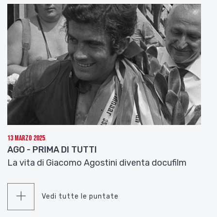
13 Marzo 2025
AGO - PRIMA DI TUTTI
La vita di Giacomo Agostini diventa docufilm
Vedi tutte le puntate