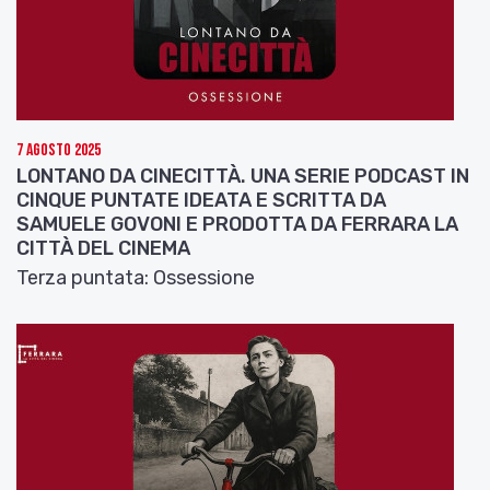
7 Agosto 2025
LONTANO DA CINECITTÀ. UNA SERIE PODCAST IN
CINQUE PUNTATE IDEATA E SCRITTA DA
SAMUELE GOVONI E PRODOTTA DA FERRARA LA
CITTÀ DEL CINEMA
Terza puntata: Ossessione