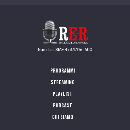
Num. Lic. SIAE 473/I/06-600
Programmi
Streaming
Playlist
PODCAST
Chi siamo