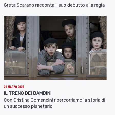
Greta Scarano racconta il suo debutto alla regia
20 Marzo 2025
IL TRENO DEI BAMBINI
Con Cristina Comencini ripercorriamo la storia di
un successo planetario