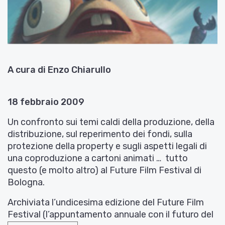
A cura di Enzo Chiarullo
18 febbraio 2009
Un confronto sui temi caldi della produzione, della
distribuzione, sul reperimento dei fondi, sulla
protezione della property e sugli aspetti legali di
una coproduzione a cartoni animati … tutto
questo (e molto altro) al Future Film Festival di
Bologna.
Archiviata l’undicesima edizione del Future Film
Festival (l’appuntamento annuale con il futuro del