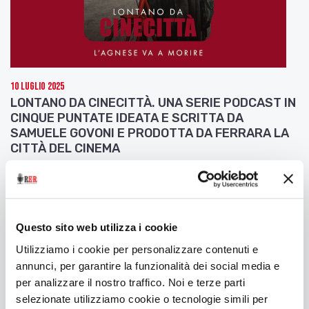
10 Luglio 2025
LONTANO DA CINECITTÀ. UNA SERIE PODCAST IN
CINQUE PUNTATE IDEATA E SCRITTA DA
SAMUELE GOVONI E PRODOTTA DA FERRARA LA
CITTÀ DEL CINEMA
Seconda puntata: L'Agnese va a morire
Questo sito web utilizza i cookie
Utilizziamo i cookie per personalizzare contenuti e
annunci, per garantire la funzionalità dei social media e
per analizzare il nostro traffico. Noi e terze parti
selezionate utilizziamo cookie o tecnologie simili per