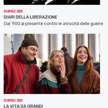
24 Aprile 2025
DIARI DELLA LIBERAZIONE
Dal ‘900 al presente contro le atrocità delle guerre
23 Aprile 2025
LA VITA DA GRANDI