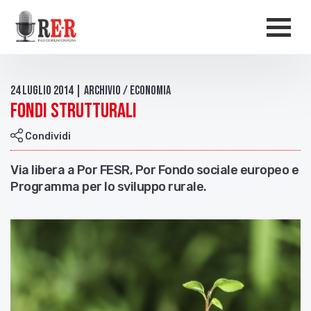
Salta al contenuto principale
Men
24 Luglio 2014 | Archivio / Economia
Fondi strutturali
Condividi
Via libera a Por FESR, Por Fondo sociale europeo e
Programma per lo sviluppo rurale.