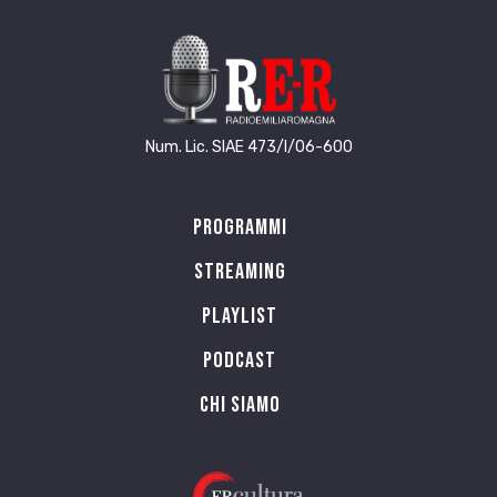
Num. Lic. SIAE 473/I/06-600
Programmi
Streaming
Playlist
PODCAST
Chi siamo