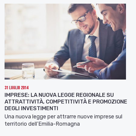
31 Luglio 2014
IMPRESE: LA NUOVA LEGGE REGIONALE SU
ATTRATTIVITÀ, COMPETITIVITÀ E PROMOZIONE
DEGLI INVESTIMENTI
Una nuova legge per attrarre nuove imprese sul
territorio dell’Emilia-Romagna