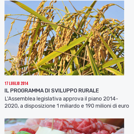
17 Luglio 2014
IL PROGRAMMA DI SVILUPPO RURALE
L'Assemblea legislativa approva il piano 2014-
2020, a disposizione 1 miliardo e 190 milioni di euro