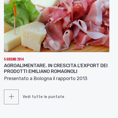
5 Giugno 2014
AGROALIMENTARE. IN CRESCITA L'EXPORT DEI
PRODOTTI EMILIANO ROMAGNOLI
Presentato a Bologna il rapporto 2013
Vedi tutte le puntate