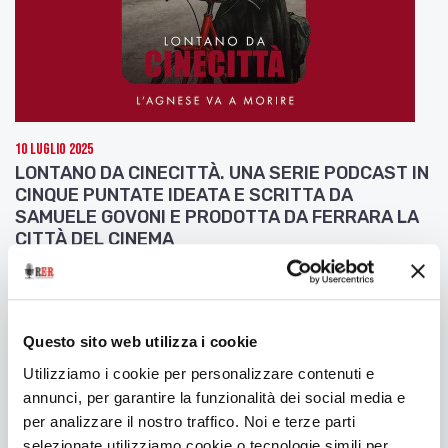
10 Luglio 2025
LONTANO DA CINECITTÀ. UNA SERIE PODCAST IN
CINQUE PUNTATE IDEATA E SCRITTA DA
SAMUELE GOVONI E PRODOTTA DA FERRARA LA
CITTÀ DEL CINEMA
Seconda puntata: L'Agnese va a morire
Questo sito web utilizza i cookie
Utilizziamo i cookie per personalizzare contenuti e
annunci, per garantire la funzionalità dei social media e
per analizzare il nostro traffico. Noi e terze parti
selezionate utilizziamo cookie o tecnologie simili per