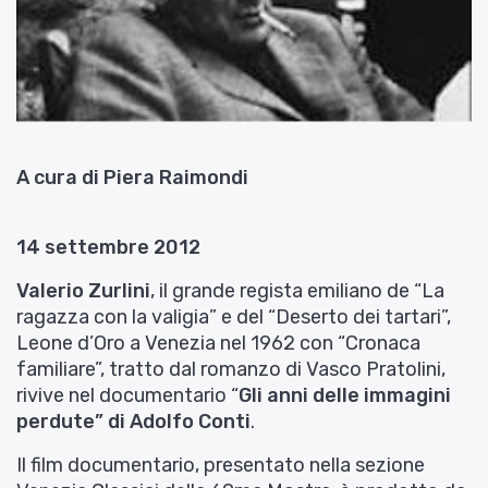
A cura di Piera Raimondi
14 settembre 2012
Valerio Zurlini
, il grande regista emiliano de “La
ragazza con la valigia” e del “Deserto dei tartari”,
Leone d’Oro a Venezia nel 1962 con “Cronaca
familiare”, tratto dal romanzo di Vasco Pratolini,
rivive nel documentario “
Gli anni delle immagini
perdute” di Adolfo Conti
.
Il film documentario, presentato nella sezione