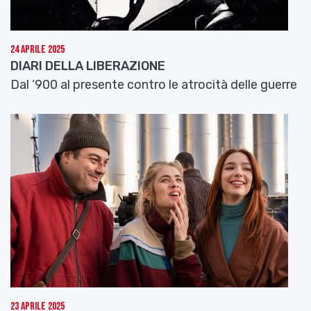
24 Aprile 2025
DIARI DELLA LIBERAZIONE
Dal ‘900 al presente contro le atrocità delle guerre
23 Aprile 2025