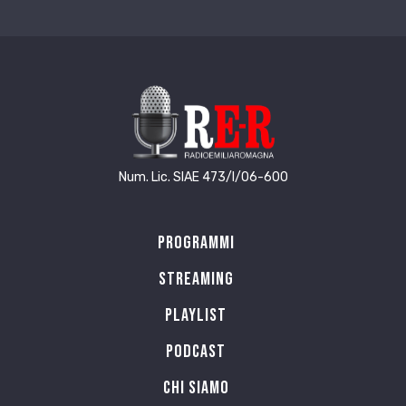
Num. Lic. SIAE 473/I/06-600
Programmi
Streaming
Playlist
PODCAST
Chi siamo