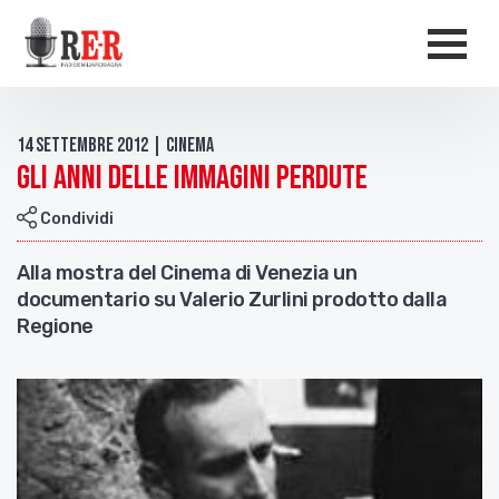
Salta al contenuto principale
Men
14 Settembre 2012 | Cinema
Gli anni delle immagini perdute
Condividi
Alla mostra del Cinema di Venezia un
documentario su Valerio Zurlini prodotto dalla
Regione