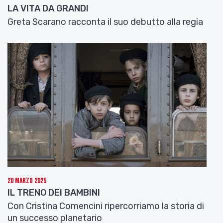
LA VITA DA GRANDI
Greta Scarano racconta il suo debutto alla regia
20 Marzo 2025
IL TRENO DEI BAMBINI
Con Cristina Comencini ripercorriamo la storia di
un successo planetario