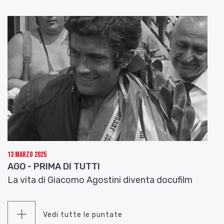
13 Marzo 2025
AGO - PRIMA DI TUTTI
La vita di Giacomo Agostini diventa docufilm
Vedi tutte le puntate