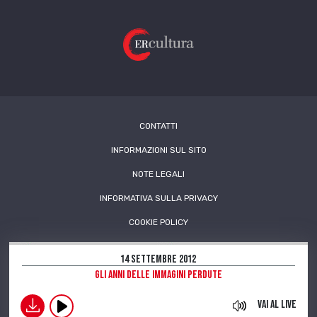
CONTATTI
INFORMAZIONI SUL SITO
NOTE LEGALI
INFORMATIVA SULLA PRIVACY
COOKIE POLICY
14 Settembre 2012
Gli anni delle immagini perdute
download
Vai al live