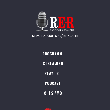
Num. Lic. SIAE 473/I/06-600
Programmi
Streaming
Playlist
PODCAST
Chi siamo