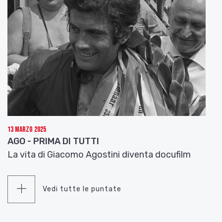
13 Marzo 2025
AGO - PRIMA DI TUTTI
La vita di Giacomo Agostini diventa docufilm
Vedi tutte le puntate