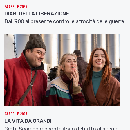
24 Aprile 2025
DIARI DELLA LIBERAZIONE
Dal ‘900 al presente contro le atrocità delle guerre
23 Aprile 2025
LA VITA DA GRANDI
Greta Scarano racconta il suo debutto alla regia