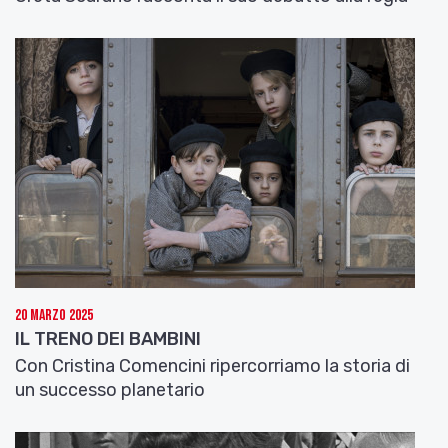
20 Marzo 2025
IL TRENO DEI BAMBINI
Con Cristina Comencini ripercorriamo la storia di
un successo planetario