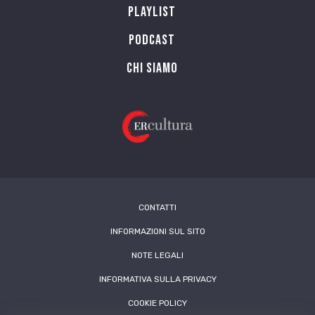
Playlist
PODCAST
Chi siamo
CONTATTI
INFORMAZIONI SUL SITO
NOTE LEGALI
INFORMATIVA SULLA PRIVACY
COOKIE POLICY