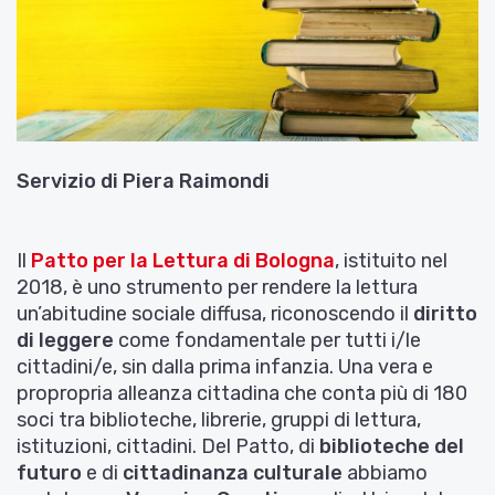
Servizio di
Piera Raimondi
Il
Patto per la Lettura di Bologna
, istituito nel
2018, è uno strumento per rendere la lettura
un’abitudine sociale diffusa, riconoscendo il
diritto
di leggere
come fondamentale per tutti i/le
cittadini/e, sin dalla prima infanzia. Una vera e
propropria alleanza cittadina che conta più di 180
soci tra biblioteche, librerie, gruppi di lettura,
istituzioni, cittadini. Del Patto, di
biblioteche del
futuro
e di
cittadinanza culturale
abbiamo