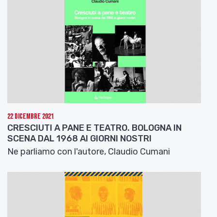
22 Dicembre 2021
CRESCIUTI A PANE E TEATRO. BOLOGNA IN
SCENA DAL 1968 AI GIORNI NOSTRI
Ne parliamo con l'autore, Claudio Cumani