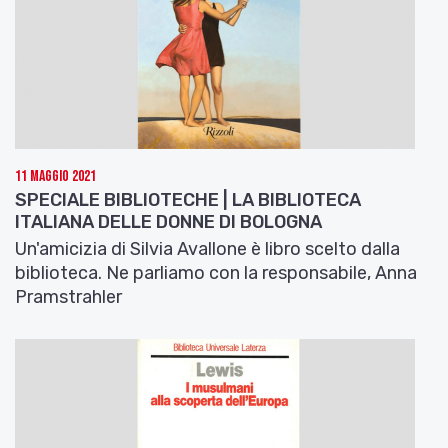
11 Maggio 2021
SPECIALE BIBLIOTECHE | LA BIBLIOTECA
ITALIANA DELLE DONNE DI BOLOGNA
Un'amicizia di Silvia Avallone è libro scelto dalla
biblioteca. Ne parliamo con la responsabile, Anna
Pramstrahler