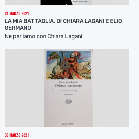
31 Marzo 2021
LA MIA BATTAGLIA, DI CHIARA LAGANI E ELIO
GERMANO
Ne parliamo con Chiara Lagani
30 Marzo 2021