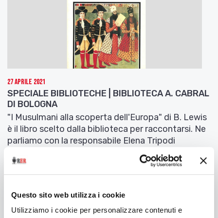
27 Aprile 2021
SPECIALE BIBLIOTECHE | BIBLIOTECA A. CABRAL
DI BOLOGNA
"I Musulmani alla scoperta dell'Europa" di B. Lewis
è il libro scelto dalla biblioteca per raccontarsi. Ne
parliamo con la responsabile Elena Tripodi
Questo sito web utilizza i cookie
Utilizziamo i cookie per personalizzare contenuti e