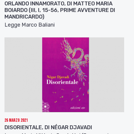
ORLANDO INNAMORATO, DI MATTEO MARIA
BOIARDO (III, I, 15-56, PRIME AVVENTURE DI
MANDRICARDO)
Legge Marco Baliani
26 Marzo 2021
DISORIENTALE, DI NÉGAR DJAVADI