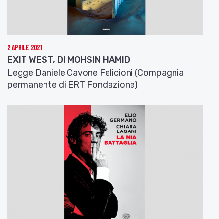
2 Aprile 2021
EXIT WEST, DI MOHSIN HAMID
Legge Daniele Cavone Felicioni (Compagnia
permanente di ERT Fondazione)