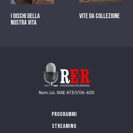
I dischi della
Vite da Collezione
nostra vita
Num. Lic. SIAE 473/I/06-600
Programmi
Streaming