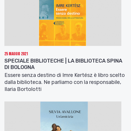
25 Maggio 2021
SPECIALE BIBLIOTECHE | LA BIBLIOTECA SPINA
DI BOLOGNA
Essere senza destino di Imre Kertész è libro scelto
dalla biblioteca. Ne parliamo con la responsabile,
Ilaria Bortolotti